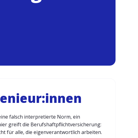
genieur:innen
ne falsch interpretierte Norm, ein
r greift die Berufshaftpflichtversicherung:
ht für alle, die eigenverantwortlich arbeiten.