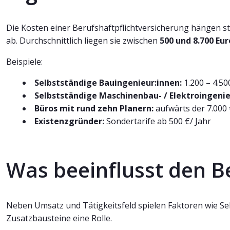
Die Kosten einer Berufshaftpflichtversicherung hängen s
ab. Durchschnittlich liegen sie zwischen
500 und 8.700 Eur
Beispiele:
Selbstständige Bauingenieur:innen:
1.200 – 4.50
Selbstständige Maschinenbau- / Elektroingenie
Büros mit rund zehn Planern:
aufwärts der 7.000 
Existenzgründer:
Sondertarife ab 500 €/ Jahr
Was beeinflusst den B
Neben Umsatz und Tätigkeitsfeld spielen Faktoren wie 
Zusatzbausteine eine Rolle.