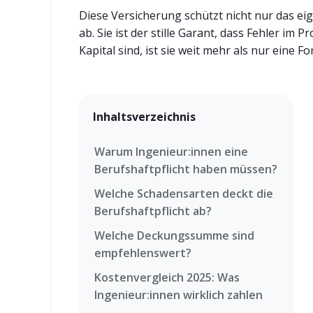
Diese Versicherung schützt nicht nur das 
ab. Sie ist der stille Garant, dass Fehler im
Kapital sind, ist sie weit mehr als nur eine F
Inhaltsverzeichnis
Warum Ingenieur:innen eine
Berufshaftpflicht haben müssen?
Welche Schadensarten deckt die
Berufshaftpflicht ab?
Welche Deckungssumme sind
empfehlenswert?
Kostenvergleich 2025: Was
Ingenieur:innen wirklich zahlen