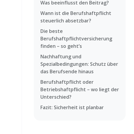
Was beeinflusst den Beitrag?
Wann ist die Berufshaftpflicht
steuerlich absetzbar?
Die beste
Berufshaftpflichtversicherung
finden – so geht’s
Nachhaftung und
Spezialbedingungen: Schutz über
das Berufsende hinaus
Berufshaftpflicht oder
Betriebshaftpflicht – wo liegt der
Unterschied?
Fazit: Sicherheit ist planbar