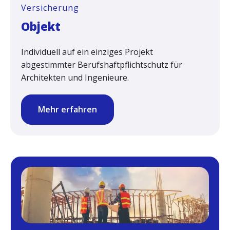
Versicherung
Objekt
Individuell auf ein einziges Projekt
abgestimmter Berufshaftpflichtschutz für
Architekten und Ingenieure.
Mehr erfahren