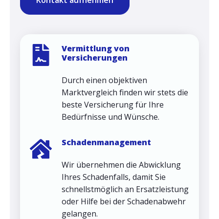
Kontakt aufnehmen
Vermittlung von
Versicherungen
Durch einen objektiven
Marktvergleich finden wir stets die
beste Versicherung für Ihre
Bedürfnisse und Wünsche.
Schadenmanagement
Wir übernehmen die Abwicklung
Ihres Schadenfalls, damit Sie
schnellstmöglich an Ersatzleistung
oder Hilfe bei der Schadenabwehr
gelangen.