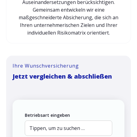
Auseinandersetzungen berücksichtigen.
Gemeinsam entwickeln wir eine
maßgeschneiderte Absicherung, die sich an
Ihren unternehmerischen Zielen und Ihrer
individuellen Risikomatrix orientiert.
Ihre Wunschversicherung
Jetzt vergleichen & abschließen
Betriebsart eingeben