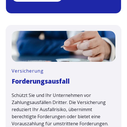
Versicherung
Forderungsausfall
Schützt Sie und Ihr Unternehmen vor
Zahlungsausfällen Dritter. Die Versicherung
reduziert Ihr
Ausfallrisiko
, übernimmt
berechtigte Forderungen oder bietet eine
Vorauszahlung für umstrittene Forderungen.