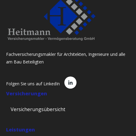
Fachversicherungsmakler für Architekten, Ingenieure und alle
am Bau Beteiligten
Folgen Sie uns auf LinkedIn
Versicherungen
Versicherungsübersicht
Leistungen