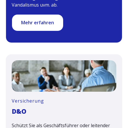
Vandalismus uvm. ab.
Mehr erfahren
Versicherung
D&O
Schützt Sie als Geschäftsführer oder leitender