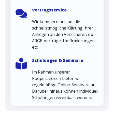
Vertragsservice
Wir kümmern uns um die
schnellstmögliche Klärung Ihrer
Anliegen an den Versicherer, ob
ARGE-Verträge, Umfirmierungen
etc.
Schulungen & Seminare
Im Rahmen unserer
Kooperationen bieten wir
regelmäßige Online-Seminare an.
Darüber hinaus können individuell
Schulungen vereinbart werden.