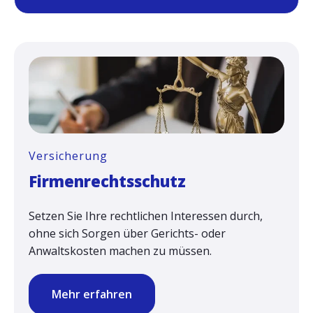
Versicherung
Firmenrechtsschutz
Setzen Sie Ihre rechtlichen Interessen durch,
ohne sich Sorgen über Gerichts- oder
Anwaltskosten machen zu müssen.
Mehr erfahren