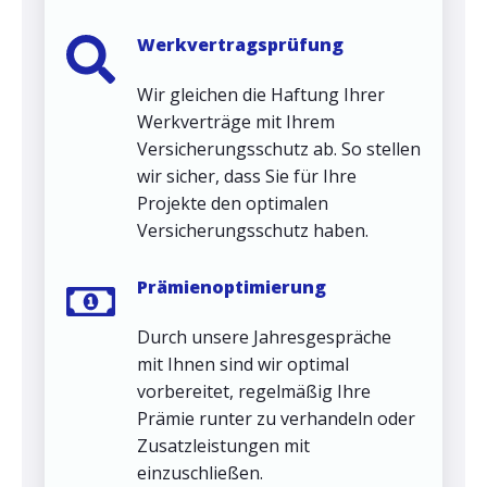
Werkvertragsprüfung
Wir gleichen die Haftung Ihrer
Werkverträge mit Ihrem
Versicherungsschutz ab. So stellen
wir sicher, dass Sie für Ihre
Projekte den optimalen
Versicherungsschutz haben.
Prämienoptimierung
Durch unsere Jahresgespräche
mit Ihnen sind wir optimal
vorbereitet, regelmäßig Ihre
Prämie runter zu verhandeln oder
Zusatzleistungen mit
einzuschließen.