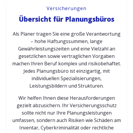
Versicherungen
Übersicht für Planungsbüros
Als Planer tragen Sie eine große Verantwortung
– hohe Haftungssummen, lange
Gewährleistungszeiten und eine Vielzahl an
gesetzlichen sowie vertraglichen Vorgaben
machen Ihren Beruf komplex und risikobehaftet.
Jedes Planungsbüro ist einzigartig, mit
individuellen Spezialisierungen,
Leistungsbildern und Strukturen.
Wir helfen Ihnen diese Herausforderungen
gezielt abzusichern. Ihr Versicherungsschutz
sollte nicht nur Ihre Planungsleistungen
umfassen, sondern auch Risiken wie Schäden am
Inventar, Cyberkriminalität oder rechtliche