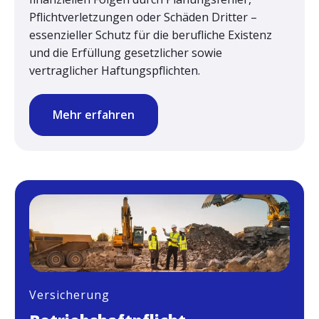
Pflichtverletzungen oder Schäden Dritter –
essenzieller Schutz für die berufliche Existenz
und die Erfüllung gesetzlicher sowie
vertraglicher Haftungspflichten.
Mehr erfahren
Versicherung