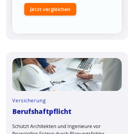
Jetzt vergleichen
Versicherung
Berufshaftpflicht
Schützt Architekten und Ingenieure vor
finanziellen Folgen durch Planungsfehler,