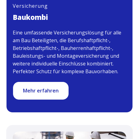
Versicherung
Baukombi
Eine umfassende Versicherungslösung für alle
am Bau Beteiligten, die Berufshaftpflicht-,
Betriebshaftpflicht-, Bauherrenhaftpflicht-,
Bauleistungs- und Montageversicherung und
weitere individuelle Einschlüsse kombiniert.
Perfekter Schutz für komplexe Bauvorhaben.
Mehr erfahren