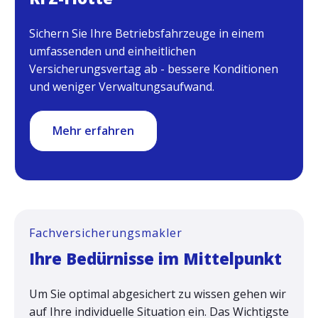
Sichern Sie Ihre Betriebsfahrzeuge in einem
umfassenden und einheitlichen
Versicherungsvertag ab - bessere Konditionen
und weniger Verwaltungsaufwand.
Mehr erfahren
Fachversicherungsmakler
Ihre Bedürnisse im Mittelpunkt
Um Sie optimal abgesichert zu wissen gehen wir
auf Ihre individuelle Situation ein. Das Wichtigste