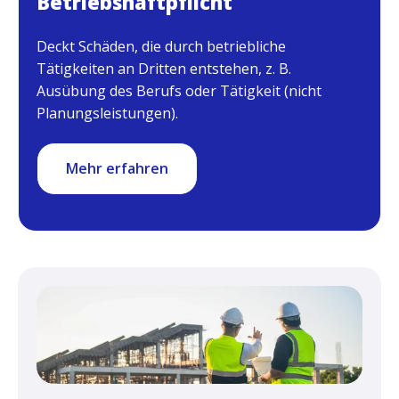
Betriebshaftpflicht
Deckt Schäden, die durch betriebliche
Tätigkeiten an Dritten entstehen, z. B.
Ausübung des Berufs oder Tätigkeit (nicht
Planungsleistungen).
Mehr erfahren