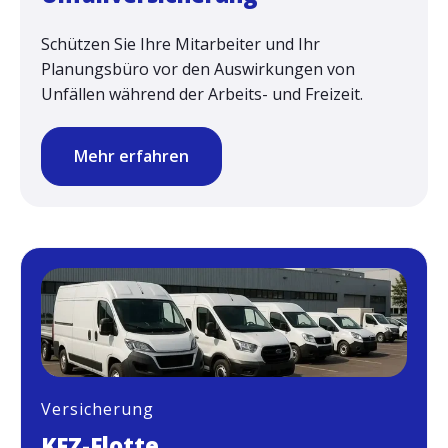
Schützen Sie Ihre Mitarbeiter und Ihr
Planungsbüro vor den Auswirkungen von
Unfällen während der Arbeits- und Freizeit.
Mehr erfahren
Versicherung
KFZ-Flotte