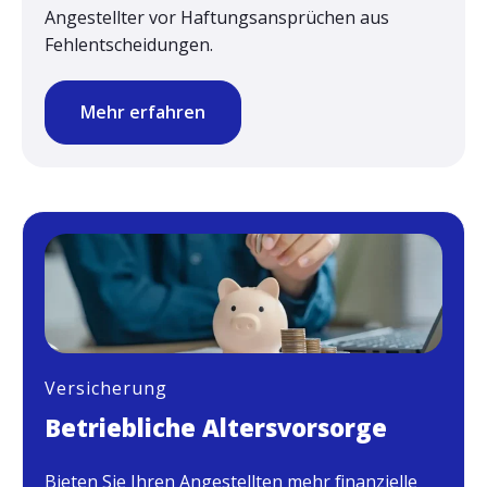
Angestellter vor Haftungsansprüchen aus
Fehlentscheidungen.
Mehr erfahren
Versicherung
Betriebliche Altersvorsorge
Bieten Sie Ihren Angestellten mehr finanzielle