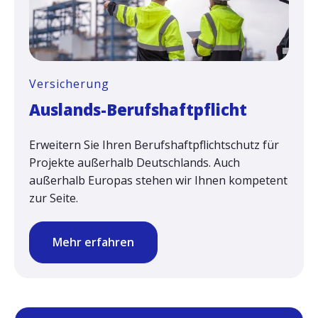
Versicherung
Auslands-Berufshaftpflicht
Erweitern Sie Ihren Berufshaftpflichtschutz für
Projekte außerhalb Deutschlands. Auch
außerhalb Europas stehen wir Ihnen kompetent
zur Seite.
Mehr erfahren