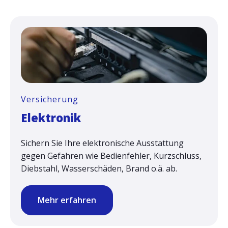
Versicherung
Elektronik
Sichern Sie Ihre elektronische Ausstattung
gegen Gefahren wie Bedienfehler, Kurzschluss,
Diebstahl, Wasserschäden, Brand o.ä. ab.
Mehr erfahren