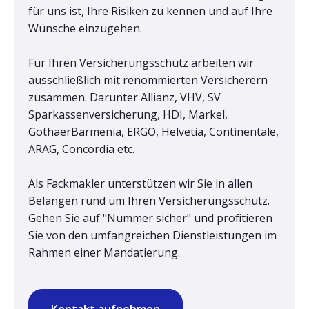
für uns ist, Ihre Risiken zu kennen und auf Ihre
Wünsche einzugehen.
Für Ihren Versicherungsschutz arbeiten wir
ausschließlich mit renommierten Versicherern
zusammen. Darunter Allianz, VHV, SV
Sparkassenversicherung, HDI, Markel,
GothaerBarmenia, ERGO, Helvetia, Continentale,
ARAG, Concordia etc.
Als Fackmakler unterstützen wir Sie in allen
Belangen rund um Ihren Versicherungsschutz.
Gehen Sie auf "Nummer sicher" und profitieren
Sie von den umfangreichen Dienstleistungen im
Rahmen einer Mandatierung.