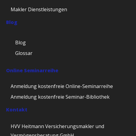
Makler Dienstleistungen
Blog
Blog
Glossar
Online Seminarreihe
Anmeldung kostenfreie Online-Seminarreihe
Anmeldung kostenfreie Seminar-Bibliothek
Kontakt
HVV Heitmann Versicherungsmakler und
Vermögensberatung GmbH