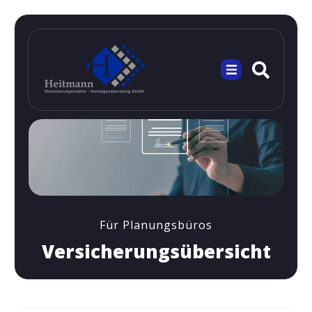
Für Planungsbüros
Versicherungsübersicht