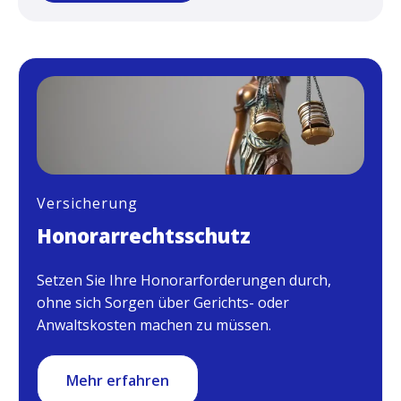
Versicherung
Honorarrechtsschutz
Setzen Sie Ihre Honorarforderungen durch,
ohne sich Sorgen über Gerichts- oder
Anwaltskosten machen zu müssen.
Mehr erfahren