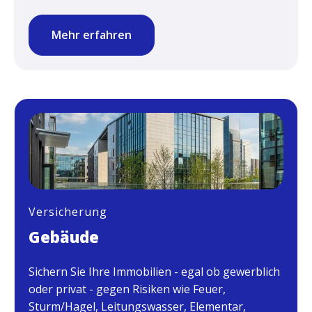
Mehr erfahren
Versicherung
Gebäude
Sichern Sie Ihre Immobilien - egal ob gewerblich
oder privat - gegen Risiken wie Feuer,
Sturm/Hagel, Leitungswasser, Elementar,