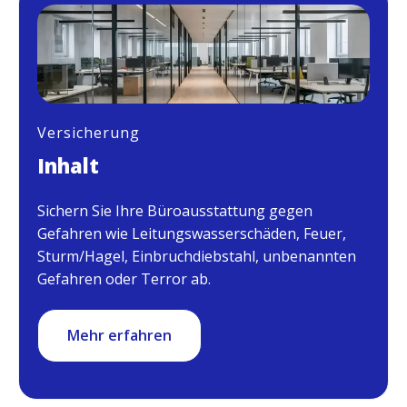
Versicherung
Inhalt
Sichern Sie Ihre Büroausstattung gegen
Gefahren wie Leitungswasserschäden, Feuer,
Sturm/Hagel, Einbruchdiebstahl, unbenannten
Gefahren oder Terror ab.
Mehr erfahren