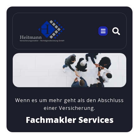
Wenn es um mehr geht als den Abschluss
einer Versicherung.
Fachmakler Services