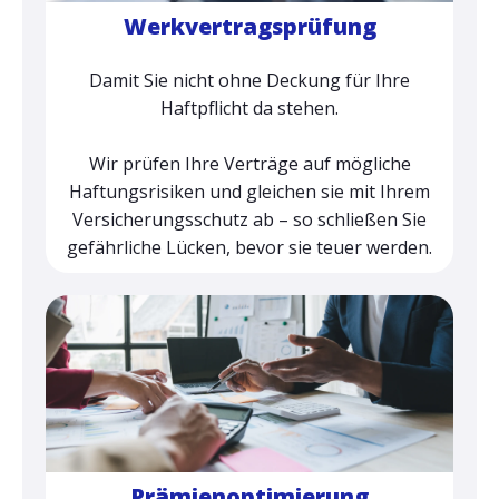
Werkvertragsprüfung
Damit Sie nicht ohne Deckung für Ihre
Haftpflicht da stehen.
Wir prüfen Ihre Verträge auf mögliche
Haftungsrisiken und gleichen sie mit Ihrem
Versicherungsschutz ab – so schließen Sie
gefährliche Lücken, bevor sie teuer werden.
Prämienoptimierung