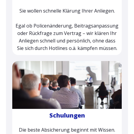
Sie wollen schnelle Klärung Ihrer Anliegen.
Egal ob Policenänderung, Beitragsanpassung
oder Rückfrage zum Vertrag – wir klären Ihr
Anliegen schnell und persönlich, ohne dass
Sie sich durch Hotlines o.ä. kämpfen müssen.
Schulungen
Die beste Absicherung beginnt mit Wissen.