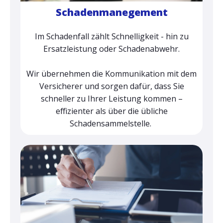
Schadenmanegement
Im Schadenfall zählt Schnelligkeit - hin zu
Ersatzleistung oder Schadenabwehr.
Wir übernehmen die Kommunikation mit dem
Versicherer und sorgen dafür, dass Sie
schneller zu Ihrer Leistung kommen –
effizienter als über die übliche
Schadensammelstelle.