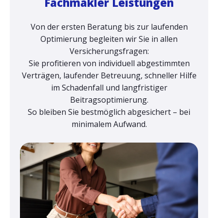
Fachmakler Leistungen
Von der ersten Beratung bis zur laufenden
Optimierung begleiten wir Sie in allen
Versicherungsfragen:
Sie profitieren von individuell abgestimmten
Verträgen, laufender Betreuung, schneller Hilfe
im Schadenfall und langfristiger
Beitragsoptimierung.
So bleiben Sie bestmöglich abgesichert – bei
minimalem Aufwand.