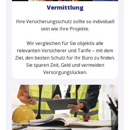
Vermittlung
Ihre Versicherungsschutz sollte so individuell
sein wie Ihre Projekte.
Wir vergleichen für Sie objektiv alle
relevanten Versicherer und Tarife – mit dem
Ziel, den besten Schutz für Ihr Büro zu finden.
Sie sparen Zeit, Geld und vermeiden
Versorgungslücken.