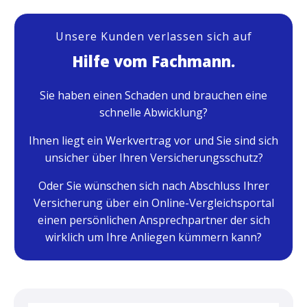
Unsere Kunden verlassen sich auf
Hilfe vom Fachmann.
Sie haben einen Schaden und brauchen eine
schnelle Abwicklung?
Ihnen liegt ein Werkvertrag vor und Sie sind sich
unsicher über Ihren Versicherungsschutz?
Oder Sie wünschen sich nach Abschluss Ihrer
Versicherung über ein Online-Vergleichsportal
einen persönlichen Ansprechpartner der sich
wirklich um Ihre Anliegen kümmern kann?