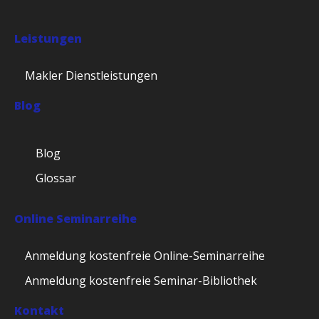
Leistungen
Makler Dienstleistungen
Blog
Blog
Glossar
Online Seminarreihe
Anmeldung kostenfreie Online-Seminarreihe
Anmeldung kostenfreie Seminar-Bibliothek
Kontakt