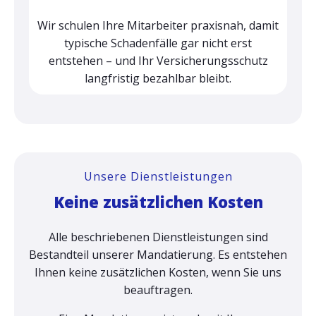
Wir schulen Ihre Mitarbeiter praxisnah, damit
typische Schadenfälle gar nicht erst
entstehen – und Ihr Versicherungsschutz
langfristig bezahlbar bleibt.
Unsere Dienstleistungen
Keine zusätzlichen Kosten
Alle beschriebenen Dienstleistungen sind
Bestandteil unserer Mandatierung. Es entstehen
Ihnen keine zusätzlichen Kosten, wenn Sie uns
beauftragen.