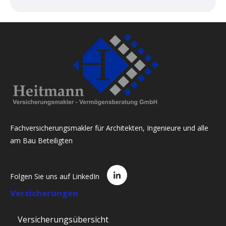
Fachversicherungsmakler für Architekten, Ingenieure und alle
am Bau Beteiligten
Folgen Sie uns auf LinkedIn
Versicherungen
Versicherungsübersicht