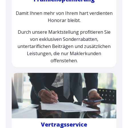
Damit Ihnen mehr von Ihrem hart verdienten
Honorar bleibt.
Durch unsere Marktstellung profitieren Sie
von exklusiven Sonderrabatten,
untertariflichen Beiträgen und zusätzlichen
Leistungen, die nur Maklerkunden
offenstehen.
Vertragsservice