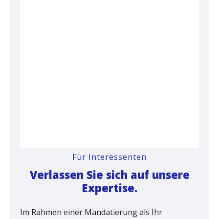
Für Interessenten
Verlassen Sie sich auf unsere
Expertise.
Im Rahmen einer Mandatierung als Ihr