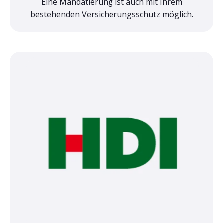
Eine Mandatierung ist auch mit Ihrem
bestehenden Versicherungsschutz möglich.