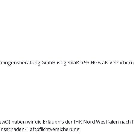
mögensberatung GmbH ist gemäß § 93 HGB als Versicherun
wO) haben wir die Erlaubnis der IHK Nord Westfalen nach 
nsschaden-Haftpflichtversicherung