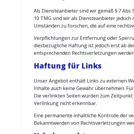
Als Diensteanbieter sind wir gemäß § 7 Abs.
10 TMG sind wir als Diensteanbieter jedoch 
Umständen zu forschen, die auf eine rechtsw
Verpflichtungen zur Entfernung oder Sperr
diesbezügliche Haftung ist jedoch erst ab 
entsprechenden Rechtsverletzungen werden 
Haftung für Links
Unser Angebot enthält Links zu externen Web
Inhalte auch keine Gewähr übernehmen. Für di
Die verlinkten Seiten wurden zum Zeitpunkt
Verlinkung nicht erkennbar.
Eine permanente inhaltliche Kontrolle der v
Bekanntwerden von Rechtsverletzungen wer