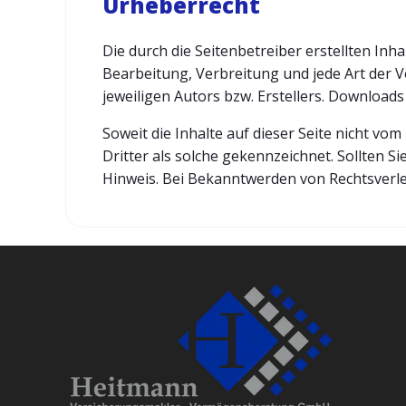
Urheberrecht
Die durch die Seitenbetreiber erstellten Inh
Bearbeitung, Verbreitung und jede Art der 
jeweiligen Autors bzw. Erstellers. Downloads
Soweit die Inhalte auf dieser Seite nicht vo
Dritter als solche gekennzeichnet. Sollten
Hinweis. Bei Bekanntwerden von Rechtsverl