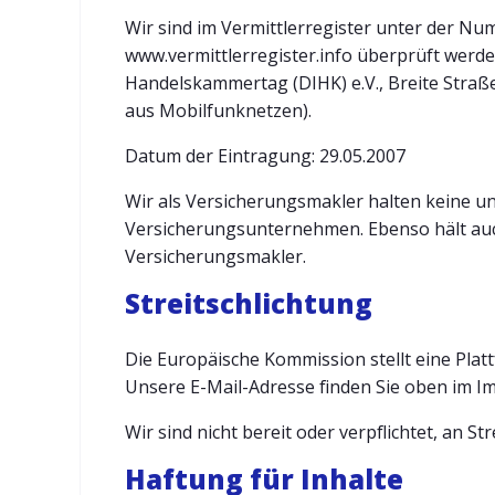
Wir sind im Vermittlerregister unter der N
www.vermittlerregister.info überprüft werde
Handelskammertag (DIHK) e.V., Breite Straße
aus Mobilfunknetzen).
Datum der Eintragung: 29.05.2007
Wir als Versicherungsmakler halten keine un
Versicherungsunternehmen. Ebenso hält auc
Versicherungsmakler.
Streitschlichtung
Die Europäische Kommission stellt eine Platt
Unsere E-Mail-Adresse finden Sie oben im I
Wir sind nicht bereit oder verpflichtet, an 
Haftung für Inhalte