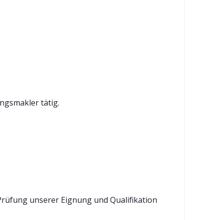
gsmakler tätig.
Prüfung unserer Eignung und Qualifikation