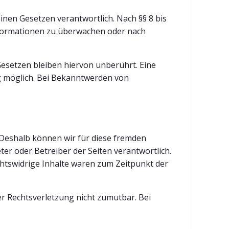
inen Gesetzen verantwortlich. Nach §§ 8 bis
Informationen zu überwachen oder nach
esetzen bleiben hiervon unberührt. Eine
ng möglich. Bei Bekanntwerden von
. Deshalb können wir für diese fremden
ter oder Betreiber der Seiten verantwortlich.
chtswidrige Inhalte waren zum Zeitpunkt der
er Rechtsverletzung nicht zumutbar. Bei