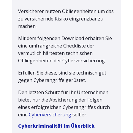
Versicherer nutzen Obliegenheiten um das
zu versichernde Risiko eingrenzbar zu
machen.
Mit dem folgenden Download erhalten Sie
eine umfrangreiche Checkliste der
vermutlich härtesten technischen
Obliegenheiten der Cyberversicherung.
Erfüllen Sie diese, sind sie technisch gut
gegen Cyberangriffe gerüstet.
Den letzten Schutz für Ihr Unternehmen
bietet nur die Absicherung der Folgen
eines erfolgreichen Cyberangriffes durch
eine
Cyberversicherung
selber.
Cyberkriminalität im Überblick