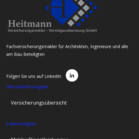
Fachversicherungsmakler für Architekten, Ingenieure und alle
am Bau Beteiligten
Folgen Sie uns auf LinkedIn
Versicherungen
Versicherungsübersicht
Leistungen