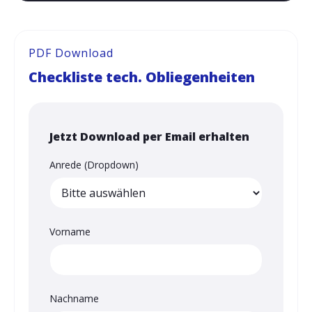
PDF Download
Checkliste tech. Obliegenheiten
Jetzt Download per Email erhalten
Anrede (Dropdown)
Vorname
Nachname