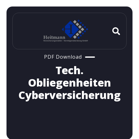
PDF Download
Tech.
Obliegenheiten
Cyberversicherung