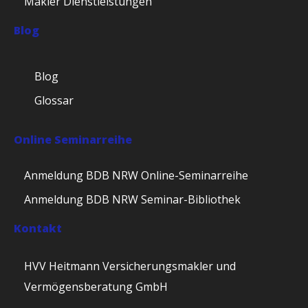
Makler Dienstleistungen
Blog
Blog
Glossar
Online Seminarreihe
Anmeldung BDB NRW Online-Seminarreihe
Anmeldung BDB NRW Seminar-Bibliothek
Kontakt
HVV Heitmann Versicherungsmakler und
Vermögensberatung GmbH