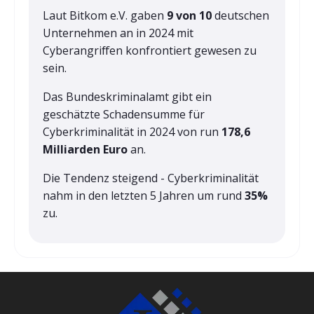
Laut Bitkom e.V. gaben
9 von 10
deutschen
Unternehmen an in 2024 mit
Cyberangriffen konfrontiert gewesen zu
sein.
Das Bundeskriminalamt gibt ein
geschätzte Schadensumme für
Cyberkriminalität in 2024 von run
178,6
Milliarden Euro
an.
Die Tendenz steigend - Cyberkriminalität
nahm in den letzten 5 Jahren um rund
35%
zu.