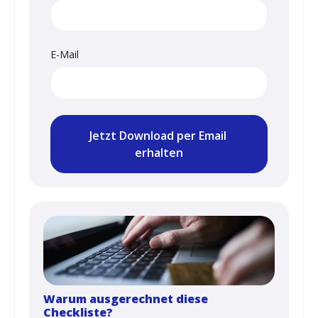
E-Mail
Warum ausgerechnet diese
Checkliste?