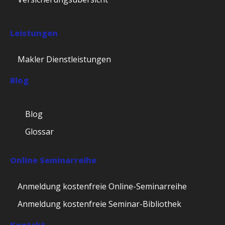
Leistungen
Makler Dienstleistungen
Blog
Blog
Glossar
Online Seminarreihe
Anmeldung kostenfreie Online-Seminarreihe
Anmeldung kostenfreie Seminar-Bibliothek
Kontakt