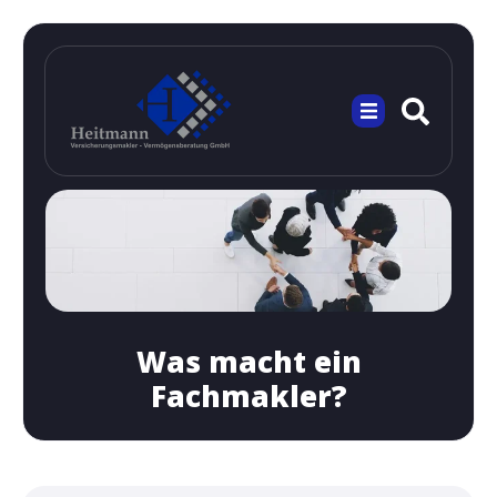
Was macht ein
Fachmakler?