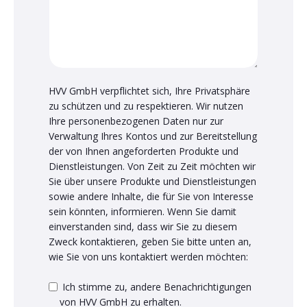
HVV GmbH verpflichtet sich, Ihre Privatsphäre
zu schützen und zu respektieren. Wir nutzen
Ihre personenbezogenen Daten nur zur
Verwaltung Ihres Kontos und zur Bereitstellung
der von Ihnen angeforderten Produkte und
Dienstleistungen. Von Zeit zu Zeit möchten wir
Sie über unsere Produkte und Dienstleistungen
sowie andere Inhalte, die für Sie von Interesse
sein könnten, informieren. Wenn Sie damit
einverstanden sind, dass wir Sie zu diesem
Zweck kontaktieren, geben Sie bitte unten an,
wie Sie von uns kontaktiert werden möchten:
Ich stimme zu, andere Benachrichtigungen
von HVV GmbH zu erhalten.