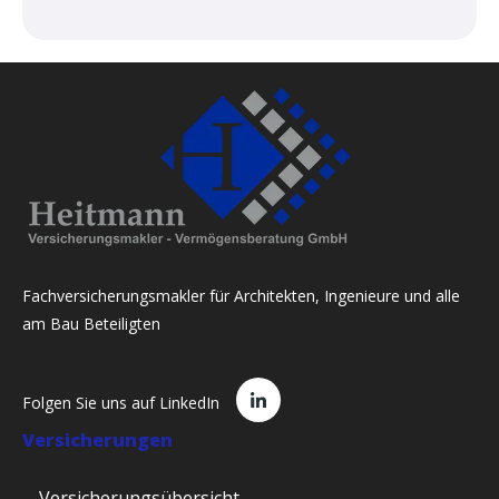
Fachversicherungsmakler für Architekten, Ingenieure und alle
am Bau Beteiligten
Folgen Sie uns auf LinkedIn
Versicherungen
Versicherungsübersicht