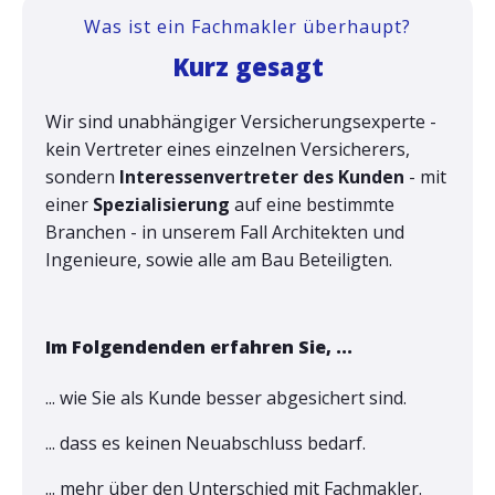
Was ist ein Fachmakler überhaupt?
Kurz gesagt
Wir sind unabhängiger Versicherungsexperte -
kein Vertreter eines einzelnen Versicherers,
sondern
Interessenvertreter des Kunden
- mit
einer
Spezialisierung
auf eine bestimmte
Branchen - in unserem Fall Architekten und
Ingenieure, sowie alle am Bau Beteiligten.
Im Folgendenden erfahren Sie, ...
... wie Sie als Kunde besser abgesichert sind.
... dass es keinen Neuabschluss bedarf.
... mehr über den Unterschied mit Fachmakler.