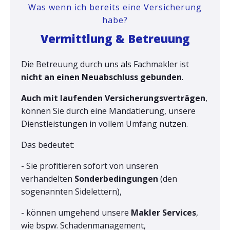
Was wenn ich bereits eine Versicherung
habe?
Vermittlung & Betreuung
Die Betreuung durch uns als Fachmakler ist
nicht an einen Neuabschluss gebunden
.
Auch mit laufenden Versicherungsverträgen
,
können Sie durch eine Mandatierung, unsere
Dienstleistungen in vollem Umfang nutzen.
Das bedeutet:
- Sie p
rofitieren sofort von unseren
verhandelten
Sonderbedingungen
(den
sogenannten Sidelettern),
- können umgehend unsere
Makler Services
,
wie bspw. Schadenmanagement,