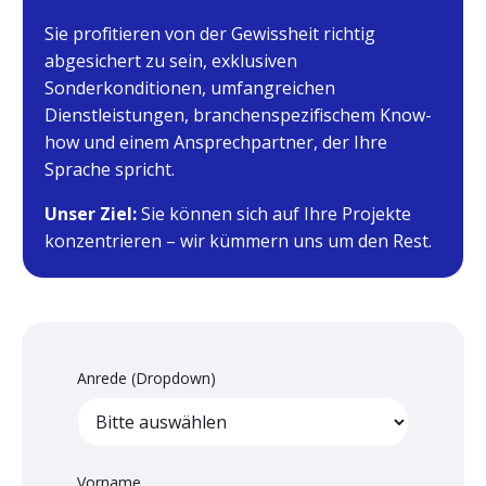
Sie profitieren von der Gewissheit richtig
abgesichert zu sein, exklusiven
Sonderkonditionen, umfangreichen
Dienstleistungen, branchenspezifischem Know-
how und einem Ansprechpartner, der Ihre
Sprache spricht.
Unser Ziel:
Sie können sich auf Ihre Projekte
konzentrieren – wir kümmern uns um den Rest.
Anrede (Dropdown)
Vorname