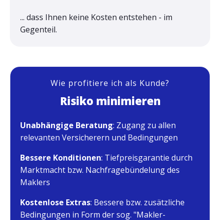
... dass Ihnen keine Kosten entstehen - im
Gegenteil.
Wie profitiere ich als Kunde?
Risiko minimieren
Unabhängige Beratung
: Zugang zu allen
relevanten Versicherern und Bedingungen
Bessere Konditionen
: Tiefpreisgarantie durch
Marktmacht bzw. Nachfragebündelung des
Maklers
Kostenlose Extras
: Bessere bzw. zusätzliche
Bedingungen in Form der sog. "Makler-