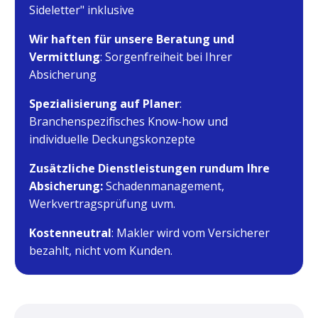
Sideletter" inklusive
Wir haften für unsere Beratung und
Vermittlung
: Sorgenfreiheit bei Ihrer
Absicherung
Spezialisierung auf Planer
:
Branchenspezifisches Know-how und
individuelle Deckungskonzepte
Zusätzliche Dienstleistungen rundum Ihre
Absicherung:
Schadenmanagement,
Werkvertragsprüfung uvm.
Kostenneutral
: Makler wird vom Versicherer
bezahlt, nicht vom Kunden.