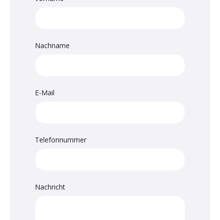
Nachname
E-Mail
Telefonnummer
Nachricht