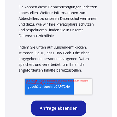
Sie können diese Benachrichtigungen jederzeit
abbestellen. Weitere Informationen zum
Abbestellen, zu unseren Datenschutzverfahren
und dazu, wie wir Ihre Privatsphäre schützen
und respektieren, finden Sie in unserer
Datenschutzrichtlinie.
Indem Sie unten auf „Einsenden“ klicken,
stimmen Sie zu, dass HVV GmbH die oben
angegebenen personenbezogenen Daten
speichert und verarbeitet, um Ihnen die
angeforderten Inhalte bereitzustellen.