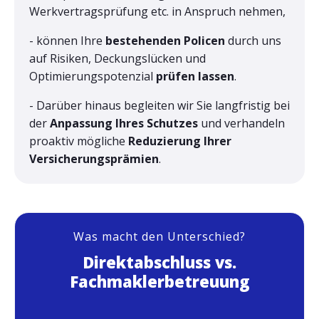
Werkvertragsprüfung etc. in Anspruch nehmen,
- können Ihre
bestehenden Policen
durch uns
auf Risiken, Deckungslücken und
Optimierungspotenzial
prüfen lassen
.
- Darüber hinaus begleiten wir Sie langfristig bei
der
Anpassung Ihres Schutzes
und verhandeln
proaktiv mögliche
Reduzierung Ihrer
Versicherungsprämien
.
Was macht den Unterschied?
Direktabschluss vs.
Fachmaklerbetreuung