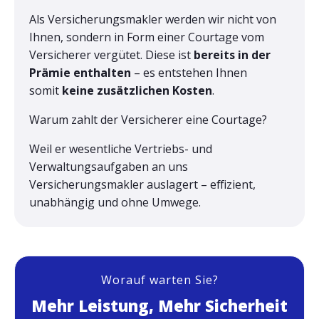
Als Versicherungsmakler werden wir nicht von
Ihnen, sondern in Form einer Courtage vom
Versicherer vergütet. Diese ist
bereits in der
Prämie enthalten
– es entstehen Ihnen
somit
keine zusätzlichen Kosten
.
Warum zahlt der Versicherer eine Courtage?
Weil er wesentliche Vertriebs- und
Verwaltungsaufgaben an uns
Versicherungsmakler auslagert – effizient,
unabhängig und ohne Umwege.
Worauf warten Sie?
Mehr Leistung, Mehr Sicherheit