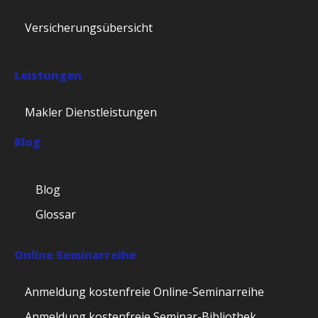
Versicherungsübersicht
Leistungen
Makler Dienstleistungen
Blog
Blog
Glossar
Online Seminarreihe
Anmeldung kostenfreie Online-Seminarreihe
Anmeldung kostenfreie Seminar-Bibliothek