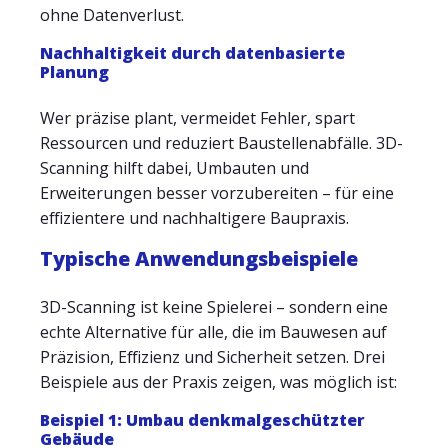
ohne Datenverlust.
Nachhaltigkeit durch datenbasierte
Planung
Wer präzise plant, vermeidet Fehler, spart
Ressourcen und reduziert Baustellenabfälle. 3D-
Scanning hilft dabei, Umbauten und
Erweiterungen besser vorzubereiten – für eine
effizientere und nachhaltigere Baupraxis.
Typische Anwendungsbeispiele
3D-Scanning ist keine Spielerei – sondern eine
echte Alternative für alle, die im Bauwesen auf
Präzision, Effizienz und Sicherheit setzen. Drei
Beispiele aus der Praxis zeigen, was möglich ist:
Beispiel 1: Umbau denkmalgeschützter
Gebäude