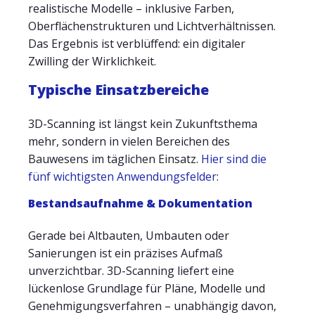
realistische Modelle – inklusive Farben,
Oberflächenstrukturen und Lichtverhältnissen.
Das Ergebnis ist verblüffend: ein digitaler
Zwilling der Wirklichkeit.
Typische Einsatzbereiche
3D-Scanning ist längst kein Zukunftsthema
mehr, sondern in vielen Bereichen des
Bauwesens im täglichen Einsatz.
Hier sind die
fünf wichtigsten Anwendungsfelder
:
Bestandsaufnahme & Dokumentation
Gerade bei Altbauten, Umbauten oder
Sanierungen ist ein präzises Aufmaß
unverzichtbar. 3D-Scanning liefert eine
lückenlose Grundlage für Pläne, Modelle und
Genehmigungsverfahren – unabhängig davon,