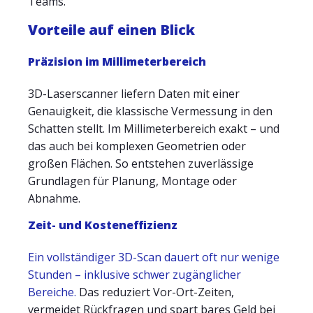
Teams.
Vorteile auf einen Blick
Präzision im Millimeterbereich
3D-Laserscanner liefern Daten mit einer
Genauigkeit, die klassische Vermessung in den
Schatten stellt. Im Millimeterbereich exakt – und
das auch bei komplexen Geometrien oder
großen Flächen. So entstehen zuverlässige
Grundlagen für Planung, Montage oder
Abnahme.
Zeit- und Kosteneffizienz
Ein vollständiger 3D-Scan dauert oft nur wenige
Stunden – inklusive schwer zugänglicher
Bereiche.
Das reduziert Vor-Ort-Zeiten,
vermeidet Rückfragen und spart bares Geld bei