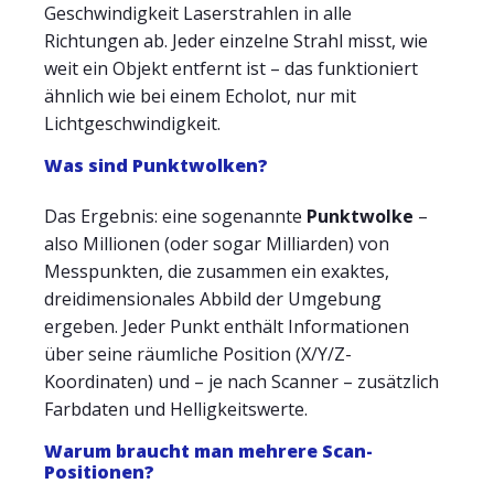
Geschwindigkeit Laserstrahlen in alle
Richtungen ab. Jeder einzelne Strahl misst, wie
weit ein Objekt entfernt ist – das funktioniert
ähnlich wie bei einem Echolot, nur mit
Lichtgeschwindigkeit.
Was sind Punktwolken?
Das Ergebnis: eine sogenannte
Punktwolke
–
also Millionen (oder sogar Milliarden) von
Messpunkten, die zusammen ein exaktes,
dreidimensionales Abbild der Umgebung
ergeben. Jeder Punkt enthält Informationen
über seine räumliche Position (X/Y/Z-
Koordinaten) und – je nach Scanner – zusätzlich
Farbdaten und Helligkeitswerte.
Warum braucht man mehrere Scan-
Positionen?