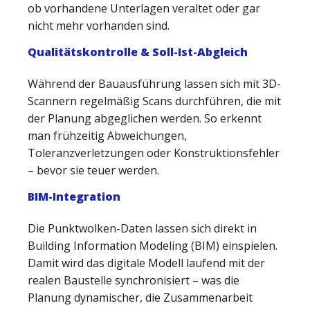
ob vorhandene Unterlagen veraltet oder gar
nicht mehr vorhanden sind.
Qualitätskontrolle & Soll-Ist-Abgleich
Während der Bauausführung lassen sich mit 3D-
Scannern regelmäßig Scans durchführen, die mit
der Planung abgeglichen werden. So erkennt
man frühzeitig Abweichungen,
Toleranzverletzungen oder Konstruktionsfehler
– bevor sie teuer werden.
BIM-Integration
Die Punktwolken-Daten lassen sich direkt in
Building Information Modeling (BIM) einspielen.
Damit wird das digitale Modell laufend mit der
realen Baustelle synchronisiert – was die
Planung dynamischer, die Zusammenarbeit