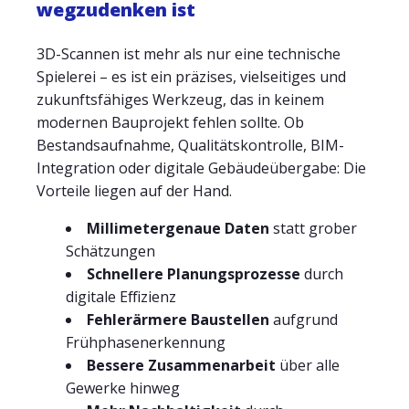
wegzudenken ist
3D-Scannen ist mehr als nur eine technische
Spielerei – es ist ein präzises, vielseitiges und
zukunftsfähiges Werkzeug, das in keinem
modernen Bauprojekt fehlen sollte. Ob
Bestandsaufnahme, Qualitätskontrolle, BIM-
Integration oder digitale Gebäudeübergabe: Die
Vorteile liegen auf der Hand.
Millimetergenaue Daten
statt grober
Schätzungen
Schnellere Planungsprozesse
durch
digitale Effizienz
Fehlerärmere Baustellen
aufgrund
Frühphasenerkennung
Bessere Zusammenarbeit
über alle
Gewerke hinweg