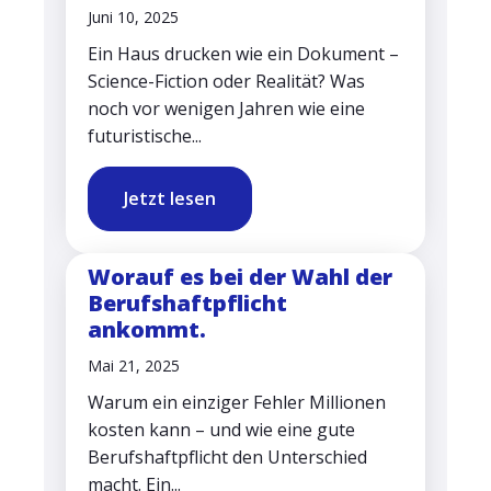
Juni 10, 2025
Ein Haus drucken wie ein Dokument –
Science-Fiction oder Realität? Was
noch vor wenigen Jahren wie eine
futuristische...
Jetzt lesen
Worauf es bei der Wahl der
Berufshaftpflicht
ankommt.
Mai 21, 2025
Warum ein einziger Fehler Millionen
kosten kann – und wie eine gute
Berufshaftpflicht den Unterschied
macht. Ein...