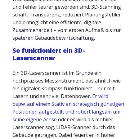
und Fehler teurer geworden sind. 3D-Scanning
schafft Transparenz, reduziert Planungsfehler
und ermöglicht eine effiziente, digitale
Zusammenarbeit – vom ersten Aufmaß bis zur
späteren Gebäude­bewirtschaftung.
So funktioniert ein 3D-
Laserscanner
Ein 3D-Laserscanner ist im Grunde ein
hochpräzises Messinstrument, das ähnlich wie
ein digitaler Kompass funktioniert – nur mit
Lasern und sehr viel Datenpower.
Er wird
bspw. auf einem Stativ an strategisch günstigen
Positionen aufgestellt und rotiert langsam um
seine eigene Achse
oder er wird als mobiler
Laserscanner sog. LIDAR-Scanner durch das
Gebäude getragen. Dabei feuert er in hoher