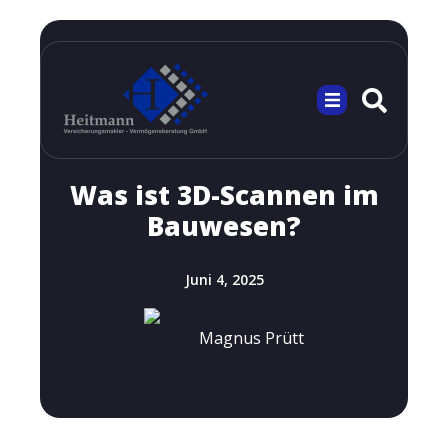
Was ist 3D-Scannen im
Bauwesen?
Juni 4, 2025
Magnus Prütt