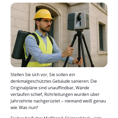
Stellen Sie sich vor, Sie sollen ein
denkmalgeschütztes Gebäude sanieren. Die
Originalpläne sind unauffindbar, Wände
verlaufen schief, Rohrleitungen wurden über
Jahrzehnte nachgerüstet – niemand weiß genau
wie. Was nun?