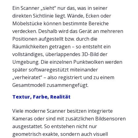
Ein Scanner „sieht“ nur das, was in seiner
direkten Sichtlinie liegt. Wände, Ecken oder
Möbelstücke können bestimmte Bereiche
verdecken. Deshalb wird das Gerät an mehreren
Positionen aufgestellt bzw. durch die
Räumlichkeiten getragen – so entsteht ein
vollständiges, überlappendes 3D-Bild der
Umgebung. Die einzelnen Punktwolken werden
später softwaregestützt miteinander
„verheiratet“ – also registriert und zu einem
Gesamtmodell zusammengefügt.
Textur, Farbe, Realität
Viele moderne Scanner besitzen integrierte
Kameras oder sind mit zusätzlichen Bildsensoren
ausgestattet. So entstehen nicht nur
geometrisch exakte, sondern auch visuell