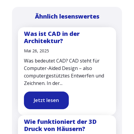
Ähnlich lesenswertes
Was ist CAD in der
Architektur?
Mai 26, 2025
Was bedeutet CAD? CAD steht für
Computer-Aided Design – also
computergestütztes Entwerfen und
Zeichnen. In der...
Jetzt lesen
Wie funktioniert der 3D
Druck von Häusern?