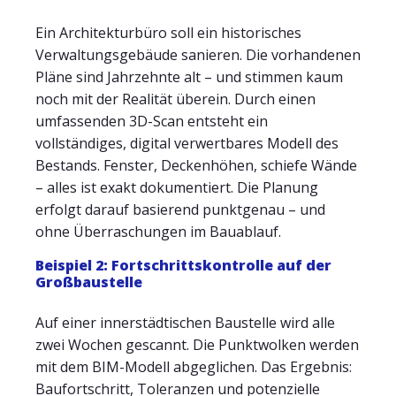
Ein Architekturbüro soll ein historisches
Verwaltungsgebäude sanieren. Die vorhandenen
Pläne sind Jahrzehnte alt – und stimmen kaum
noch mit der Realität überein. Durch einen
umfassenden 3D-Scan entsteht ein
vollständiges, digital verwertbares Modell des
Bestands. Fenster, Deckenhöhen, schiefe Wände
– alles ist exakt dokumentiert. Die Planung
erfolgt darauf basierend punktgenau – und
ohne Überraschungen im Bauablauf.
Beispiel 2: Fortschrittskontrolle auf der
Großbaustelle
Auf einer innerstädtischen Baustelle wird alle
zwei Wochen gescannt. Die Punktwolken werden
mit dem BIM-Modell abgeglichen. Das Ergebnis:
Baufortschritt, Toleranzen und potenzielle