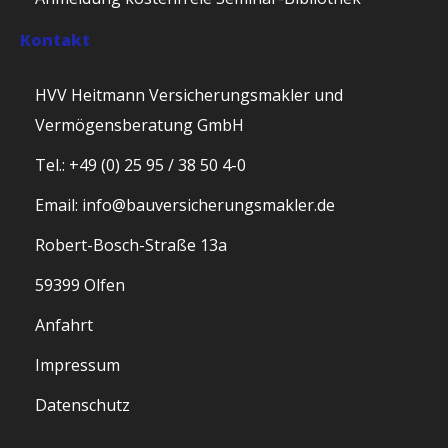
Kontakt
HVV Heitmann Versicherungsmakler und
Vermögensberatung GmbH
Tel.: +49 (0) 25 95 / 38 50 4-0
Email: info@bauversicherungsmakler.de
Robert-Bosch-Straße 13a
59399 Olfen
Anfahrt
Impressum
Datenschutz