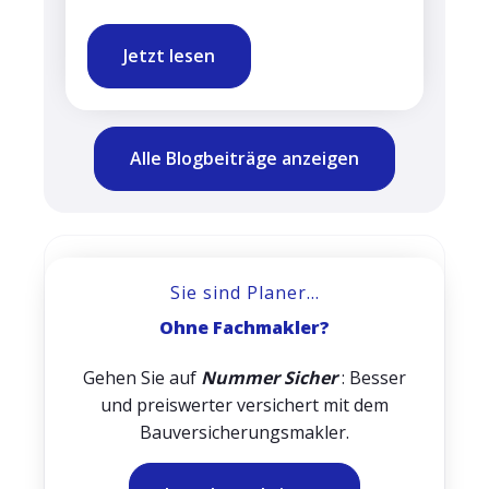
Jetzt lesen
Alle Blogbeiträge anzeigen
Sie sind Planer...
Ohne Fachmakler?
Gehen Sie auf
Nummer Sicher
: Besser
und preiswerter versichert mit dem
Bauversicherungsmakler.