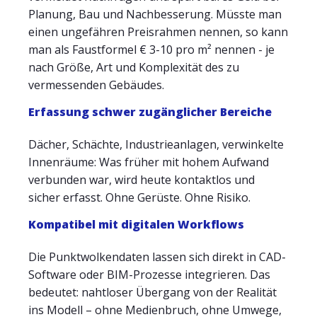
Planung, Bau und Nachbesserung. Müsste man
einen ungefähren Preisrahmen nennen, so kann
man als Faustformel € 3-10 pro m² nennen - je
nach Größe, Art und Komplexität des zu
vermessenden Gebäudes.
Erfassung schwer zugänglicher Bereiche
Dächer, Schächte, Industrieanlagen, verwinkelte
Innenräume: Was früher mit hohem Aufwand
verbunden war, wird heute kontaktlos und
sicher erfasst. Ohne Gerüste. Ohne Risiko.
Kompatibel mit digitalen Workflows
Die Punktwolkendaten lassen sich direkt in CAD-
Software oder BIM-Prozesse integrieren. Das
bedeutet: nahtloser Übergang von der Realität
ins Modell – ohne Medienbruch, ohne Umwege,