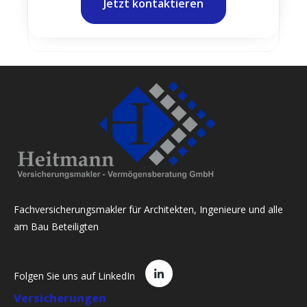
Jetzt kontaktieren
Fachversicherungsmakler für Architekten, Ingenieure und alle
am Bau Beteiligten
Folgen Sie uns auf LinkedIn
Versicherungen