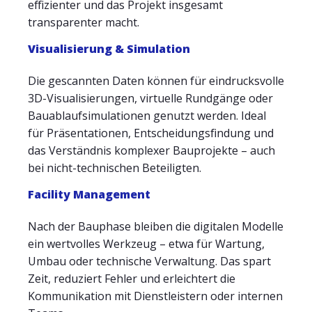
effizienter und das Projekt insgesamt
transparenter macht.
Visualisierung & Simulation
Die gescannten Daten können für eindrucksvolle
3D-Visualisierungen, virtuelle Rundgänge oder
Bauablaufsimulationen genutzt werden. Ideal
für Präsentationen, Entscheidungsfindung und
das Verständnis komplexer Bauprojekte – auch
bei nicht-technischen Beteiligten.
Facility Management
Nach der Bauphase bleiben die digitalen Modelle
ein wertvolles Werkzeug – etwa für Wartung,
Umbau oder technische Verwaltung. Das spart
Zeit, reduziert Fehler und erleichtert die
Kommunikation mit Dienstleistern oder internen