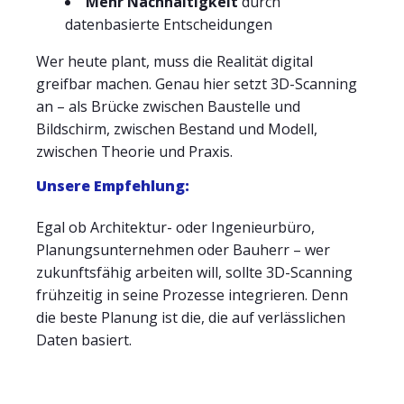
Mehr Nachhaltigkeit
durch
datenbasierte Entscheidungen
Wer heute plant, muss die Realität digital
greifbar machen. Genau hier setzt 3D-Scanning
an – als Brücke zwischen Baustelle und
Bildschirm, zwischen Bestand und Modell,
zwischen Theorie und Praxis.
Unsere Empfehlung:
Egal ob Architektur- oder Ingenieurbüro,
Planungsunternehmen oder Bauherr – wer
zukunftsfähig arbeiten will, sollte 3D-Scanning
frühzeitig in seine Prozesse integrieren. Denn
die beste Planung ist die, die auf verlässlichen
Daten basiert.