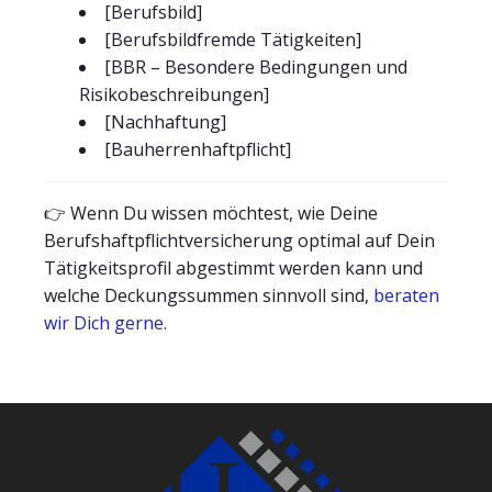
[Berufsbild]
[Berufsbildfremde Tätigkeiten]
[BBR – Besondere Bedingungen und
Risikobeschreibungen]
[Nachhaftung]
[Bauherrenhaftpflicht]
👉 Wenn Du wissen möchtest, wie Deine
Berufshaftpflichtversicherung optimal auf Dein
Tätigkeitsprofil abgestimmt werden kann und
welche Deckungssummen sinnvoll sind,
beraten
wir Dich gerne
.