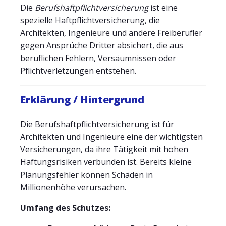
Die
Berufshaftpflichtversicherung
ist eine
spezielle Haftpflichtversicherung, die
Architekten, Ingenieure und andere Freiberufler
gegen Ansprüche Dritter absichert, die aus
beruflichen Fehlern, Versäumnissen oder
Pflichtverletzungen entstehen.
Erklärung / Hintergrund
Die Berufshaftpflichtversicherung ist für
Architekten und Ingenieure eine der wichtigsten
Versicherungen, da ihre Tätigkeit mit hohen
Haftungsrisiken verbunden ist. Bereits kleine
Planungsfehler können Schäden in
Millionenhöhe verursachen.
Umfang des Schutzes: