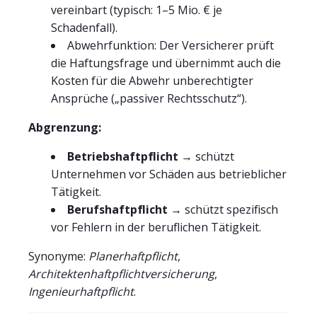
vereinbart (typisch: 1–5 Mio. € je
Schadenfall).
Abwehrfunktion: Der Versicherer prüft
die Haftungsfrage und übernimmt auch die
Kosten für die Abwehr unberechtigter
Ansprüche („passiver Rechtsschutz“).
Abgrenzung:
Betriebshaftpflicht
→ schützt
Unternehmen vor Schäden aus betrieblicher
Tätigkeit.
Berufshaftpflicht
→ schützt spezifisch
vor Fehlern in der beruflichen Tätigkeit.
Synonyme:
Planerhaftpflicht
,
Architektenhaftpflichtversicherung
,
Ingenieurhaftpflicht
.