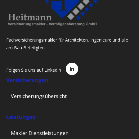
Fachversicherungsmakler für Architekten, Ingenieure und alle
am Bau Beteiligten
Folgen Sie uns auf LinkedIn
Versicherungen
Versicherungsübersicht
Leistungen
Makler Dienstleistungen