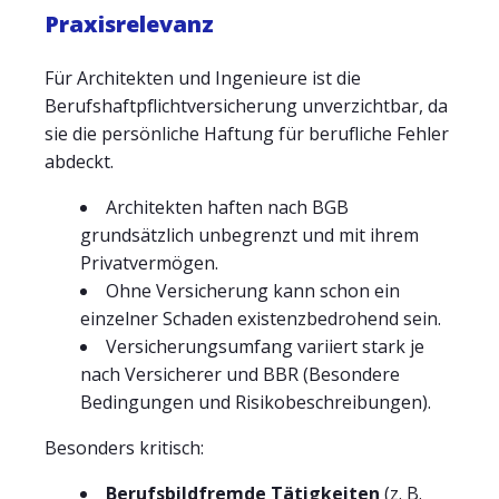
Praxisrelevanz
Für Architekten und Ingenieure ist die
Berufshaftpflichtversicherung unverzichtbar, da
sie die persönliche Haftung für berufliche Fehler
abdeckt.
Architekten haften nach BGB
grundsätzlich unbegrenzt und mit ihrem
Privatvermögen.
Ohne Versicherung kann schon ein
einzelner Schaden existenzbedrohend sein.
Versicherungsumfang variiert stark je
nach Versicherer und BBR (Besondere
Bedingungen und Risikobeschreibungen).
Besonders kritisch:
Berufsbildfremde Tätigkeiten
(z. B.