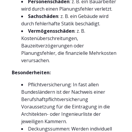
Personenschäden
: z. B. ein Bauarbeiter
wird durch einen Planungsfehler verletzt.
Sachschäden
: z. B. ein Gebäude wird
durch fehlerhafte Statik beschädigt.
Vermögensschäden
: z. B.
Kostenüberschreitungen,
Bauzeitverzögerungen oder
Planungsfehler, die finanzielle Mehrkosten
verursachen.
Besonderheiten:
Pflichtversicherung: In fast allen
Bundesländern ist der Nachweis einer
Berufshaftpflichtversicherung
Voraussetzung für die Eintragung in die
Architekten- oder Ingenieurliste der
jeweiligen Kammern.
Deckungssummen: Werden individuell