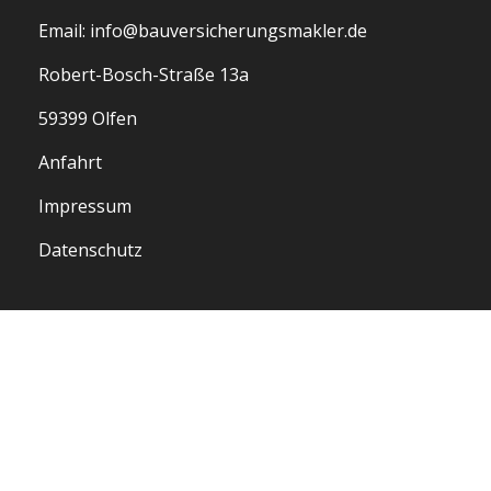
Email: info@bauversicherungsmakler.de
Robert-Bosch-Straße 13a
59399 Olfen
Anfahrt
Impressum
Datenschutz