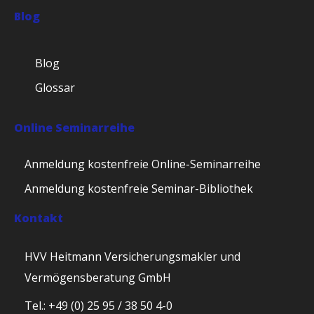
Blog
Blog
Glossar
Online Seminarreihe
Anmeldung kostenfreie Online-Seminarreihe
Anmeldung kostenfreie Seminar-Bibliothek
Kontakt
HVV Heitmann Versicherungsmakler und
Vermögensberatung GmbH
Tel.: +49 (0) 25 95 / 38 50 4-0