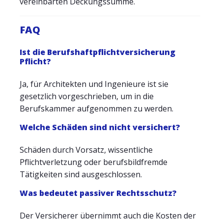
vereinbarten Deckungssumme.
FAQ
Ist die Berufshaftpflichtversicherung
Pflicht?
Ja, für Architekten und Ingenieure ist sie
gesetzlich vorgeschrieben, um in die
Berufskammer aufgenommen zu werden.
Welche Schäden sind nicht versichert?
Schäden durch Vorsatz, wissentliche
Pflichtverletzung oder berufsbildfremde
Tätigkeiten sind ausgeschlossen.
Was bedeutet passiver Rechtsschutz?
Der Versicherer übernimmt auch die Kosten der