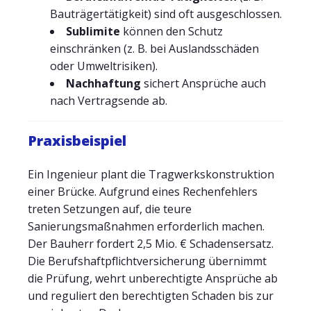
Bauträgertätigkeit) sind oft ausgeschlossen.
Sublimite
können den Schutz
einschränken (z. B. bei Auslandsschäden
oder Umweltrisiken).
Nachhaftung
sichert Ansprüche auch
nach Vertragsende ab.
Praxisbeispiel
Ein Ingenieur plant die Tragwerkskonstruktion
einer Brücke. Aufgrund eines Rechenfehlers
treten Setzungen auf, die teure
Sanierungsmaßnahmen erforderlich machen.
Der Bauherr fordert 2,5 Mio. € Schadensersatz.
Die Berufshaftpflichtversicherung übernimmt
die Prüfung, wehrt unberechtigte Ansprüche ab
und reguliert den berechtigten Schaden bis zur