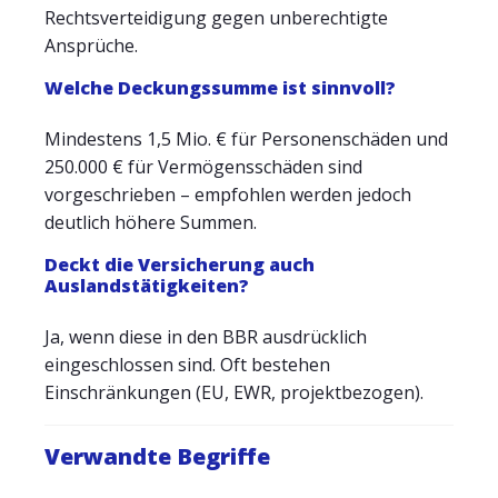
Rechtsverteidigung gegen unberechtigte
Ansprüche.
Welche Deckungssumme ist sinnvoll?
Mindestens 1,5 Mio. € für Personenschäden und
250.000 € für Vermögensschäden sind
vorgeschrieben – empfohlen werden jedoch
deutlich höhere Summen.
Deckt die Versicherung auch
Auslandstätigkeiten?
Ja, wenn diese in den BBR ausdrücklich
eingeschlossen sind. Oft bestehen
Einschränkungen (EU, EWR, projektbezogen).
Verwandte Begriffe