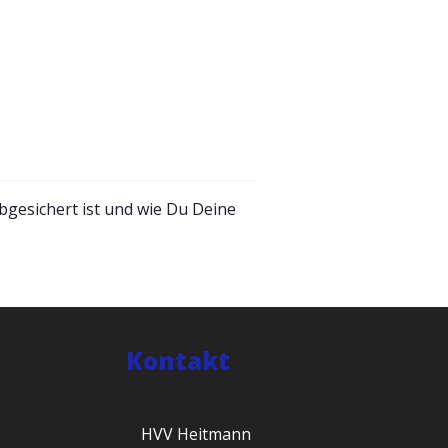
bgesichert ist und wie Du Deine
Kontakt
HVV Heitmann