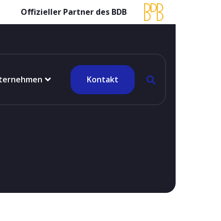
Offizieller Partner des BDB
ternehmen
Kontakt