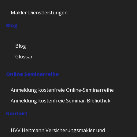
Makler Dienstleistungen
Blog
Blog
Glossar
Online Seminarreihe
Anmeldung kostenfreie Online-Seminarreihe
Anmeldung kostenfreie Seminar-Bibliothek
Kontakt
HVV Heitmann Versicherungsmakler und