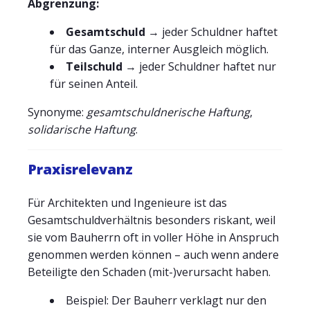
Abgrenzung:
Gesamtschuld
→ jeder Schuldner haftet
für das Ganze, interner Ausgleich möglich.
Teilschuld
→ jeder Schuldner haftet nur
für seinen Anteil.
Synonyme:
gesamtschuldnerische Haftung
,
solidarische Haftung
.
Praxisrelevanz
Für Architekten und Ingenieure ist das
Gesamtschuldverhältnis besonders riskant, weil
sie vom Bauherrn oft in voller Höhe in Anspruch
genommen werden können – auch wenn andere
Beteiligte den Schaden (mit-)verursacht haben.
Beispiel: Der Bauherr verklagt nur den