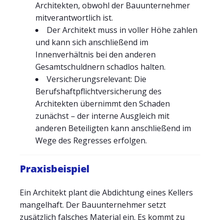
Architekten, obwohl der Bauunternehmer
mitverantwortlich ist.
Der Architekt muss in voller Höhe zahlen
und kann sich anschließend im
Innenverhältnis bei den anderen
Gesamtschuldnern schadlos halten.
Versicherungsrelevant: Die
Berufshaftpflichtversicherung des
Architekten übernimmt den Schaden
zunächst – der interne Ausgleich mit
anderen Beteiligten kann anschließend im
Wege des Regresses erfolgen.
Praxisbeispiel
Ein Architekt plant die Abdichtung eines Kellers
mangelhaft. Der Bauunternehmer setzt
zusätzlich falsches Material ein. Es kommt zu