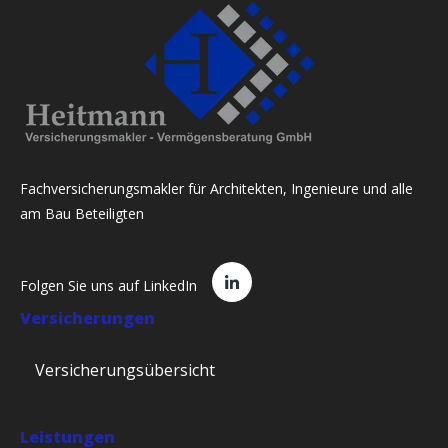
Fachversicherungsmakler für Architekten, Ingenieure und alle
am Bau Beteiligten
Folgen Sie uns auf LinkedIn
Versicherungen
Versicherungsübersicht
Leistungen