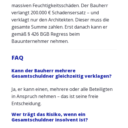
massiven Feuchtigkeitsschäden. Der Bauherr
verlangt 200.000 € Schadensersatz – und
verklagt nur den Architekten. Dieser muss die
gesamte Summe zahlen. Erst danach kann er
gemäß § 426 BGB Regress beim
Bauunternehmer nehmen.
FAQ
Kann der Bauherr mehrere
Gesamtschuldner gleichzeitig verklagen?
Ja, er kann einen, mehrere oder alle Beteiligten
in Anspruch nehmen – das ist seine freie
Entscheidung.
Wer trägt das Risiko, wenn ein
Gesamtschuldner insolvent ist?