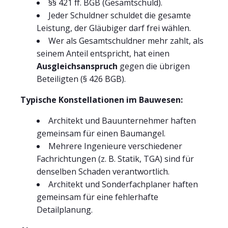
§§ 421 ff. BGB (Gesamtschuld).
Jeder Schuldner schuldet die gesamte
Leistung, der Gläubiger darf frei wählen.
Wer als Gesamtschuldner mehr zahlt, als
seinem Anteil entspricht, hat einen
Ausgleichsanspruch
gegen die übrigen
Beteiligten (§ 426 BGB).
Typische Konstellationen im Bauwesen:
Architekt und Bauunternehmer haften
gemeinsam für einen Baumangel.
Mehrere Ingenieure verschiedener
Fachrichtungen (z. B. Statik, TGA) sind für
denselben Schaden verantwortlich.
Architekt und Sonderfachplaner haften
gemeinsam für eine fehlerhafte
Detailplanung.