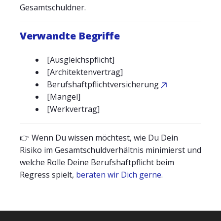
Gesamtschuldner.
Verwandte Begriffe
[Ausgleichspflicht]
[Architektenvertrag]
Berufshaftpflichtversicherung
[Mangel]
[Werkvertrag]
👉 Wenn Du wissen möchtest, wie Du Dein
Risiko im Gesamtschuldverhältnis minimierst und
welche Rolle Deine Berufshaftpflicht beim
Regress spielt,
beraten wir Dich gerne
.