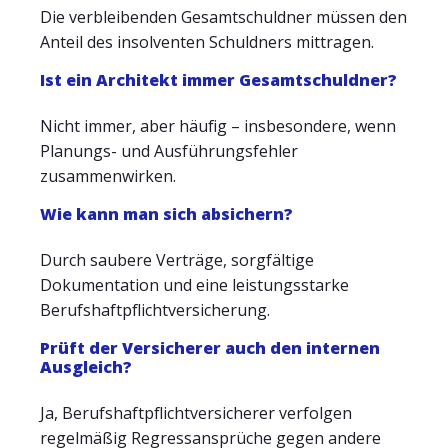
Die verbleibenden Gesamtschuldner müssen den
Anteil des insolventen Schuldners mittragen.
Ist ein Architekt immer Gesamtschuldner?
Nicht immer, aber häufig – insbesondere, wenn
Planungs- und Ausführungsfehler
zusammenwirken.
Wie kann man sich absichern?
Durch saubere Verträge, sorgfältige
Dokumentation und eine leistungsstarke
Berufshaftpflichtversicherung.
Prüft der Versicherer auch den internen
Ausgleich?
Ja, Berufshaftpflichtversicherer verfolgen
regelmäßig Regressansprüche gegen andere