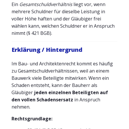
Ein
Gesamtschuldverhältnis
liegt vor, wenn
mehrere Schuldner für dieselbe Leistung in
voller Höhe haften und der Gläubiger frei
wählen kann, welchen Schuldner er in Anspruch
nimmt (§ 421 BGB).
Erklärung / Hintergrund
Im Bau- und Architektenrecht kommt es häufig
zu Gesamtschuldverhältnissen, weil an einem
Bauwerk viele Beteiligte mitwirken. Wenn ein
Schaden entsteht, kann der Bauherr als
Gläubiger
jeden einzelnen Beteiligten auf
den vollen Schadensersatz
in Anspruch
nehmen.
Rechtsgrundlage: