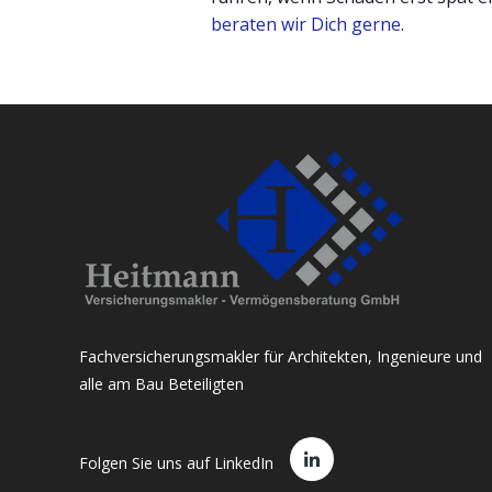
beraten wir Dich gerne
.
Fachversicherungsmakler für Architekten, Ingenieure und
alle am Bau Beteiligten
Folgen Sie uns auf LinkedIn