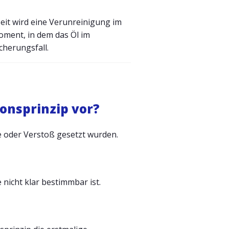
Zeit wird eine Verunreinigung im
Moment, in dem das Öl im
icherungsfall.
onsprinzip vor?
 oder Verstoß gesetzt wurden.
nicht klar bestimmbar ist.