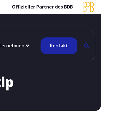
Offizieller Partner des BDB
ternehmen
Kontakt
ip