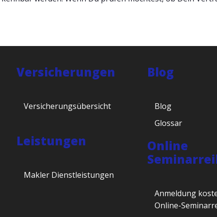
Versicherungen
Blog
Versicherungsübersicht
Blog
Glossar
Leistungen
Online
Seminarrei
Makler Dienstleistungen
Anmeldung koste
Online-Seminarr