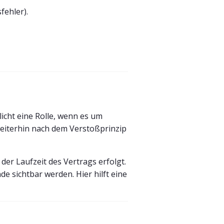
fehler).
licht eine Rolle, wenn es um
eiterhin nach dem Verstoßprinzip
er Laufzeit des Vertrags erfolgt.
 sichtbar werden. Hier hilft eine