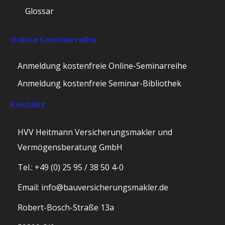
Glossar
Online Seminarreihe
Anmeldung kostenfreie Online-Seminarreihe
Anmeldung kostenfreie Seminar-Bibliothek
Kontakt
HVV Heitmann Versicherungsmakler und
Vermögensberatung GmbH
Tel.: +49 (0) 25 95 / 38 50 4-0
Email: info@bauversicherungsmakler.de
Robert-Bosch-Straße 13a