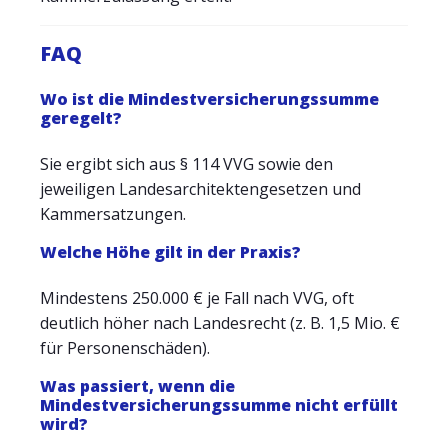
FAQ
Wo ist die Mindestversicherungssumme
geregelt?
Sie ergibt sich aus § 114 VVG sowie den
jeweiligen Landesarchitektengesetzen und
Kammersatzungen.
Welche Höhe gilt in der Praxis?
Mindestens 250.000 € je Fall nach VVG, oft
deutlich höher nach Landesrecht (z. B. 1,5 Mio. €
für Personenschäden).
Was passiert, wenn die
Mindestversicherungssumme nicht erfüllt
wird?