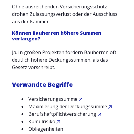
Ohne ausreichenden Versicherungsschutz
drohen Zulassungsverlust oder der Ausschluss
aus der Kammer.
Können Bauherren höhere Summen
verlangen?
Ja. In großen Projekten fordern Bauherren oft
deutlich höhere Deckungssummen, als das
Gesetz vorschreibt.
Verwandte Begriffe
Versicherungssumme
Maximierung der Deckungssumme
Berufshaftpflichtversicherung
Kumulrisiko
Obliegenheiten