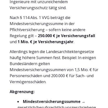
Ingenieure mit unzureichendem
Versicherungsschutz tätig sind.
Nach § 114 Abs. 1 VVG beträgt die
Mindestversicherungssumme in der
Pflichtversicherung – sofern keine andere
Regelung gilt –
250.000 € je Versicherungsfall
und
1 Mio. € je Versicherungsjahr
.
Allerdings legen die Landesarchitektengesetze
häufig höhere Summen fest. Beispiel: In einigen
Bundesländern gelten
Mindestversicherungssummen von 1,5 Mio. € für
Personenschäden und 200.000 € für Sach- und
Vermögensschäden.
Abgrenzung:
Mindestversicherungssumme
→
gesetzlich/berufsrechtlich vorgeschriebene