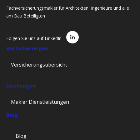
Fachversicherungsmakler für Architekten, Ingenieure und alle
am Bau Beteiligten
Folgen Sie uns auf LinkedIn
Versicherungen
Versicherungsübersicht
Leistungen
Makler Dienstleistungen
Blog
Blog