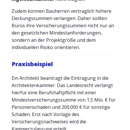
Zudem können Bauherren vertraglich höhere
Deckungssummen verlangen. Daher sollten
Büros ihre Versicherungssummen nicht nur an
den gesetzlichen Mindestanforderungen,
sondern an der Projektgröße und dem
individuellen Risiko orientieren.
Praxisbeispiel
Ein Architekt beantragt die Eintragung in die
Architektenkammer. Das Landesrecht verlangt
hierfür eine Berufshaftpflicht mit einer
Mindestversicherungssumme von 1,5 Mio. € für
Personenschäden und 200.000 € für sonstige
Schäden. Erst nach Vorlage des
Versicherungsnachweises wird die
Kammerzulassung erteilt.