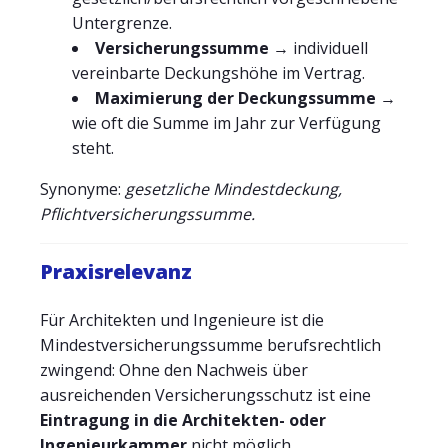
Untergrenze.
Versicherungssumme
→ individuell
vereinbarte Deckungshöhe im Vertrag.
Maximierung der Deckungssumme
→
wie oft die Summe im Jahr zur Verfügung
steht.
Synonyme:
gesetzliche Mindestdeckung,
Pflichtversicherungssumme.
Praxisrelevanz
Für Architekten und Ingenieure ist die
Mindestversicherungssumme berufsrechtlich
zwingend: Ohne den Nachweis über
ausreichenden Versicherungsschutz ist eine
Eintragung in die Architekten- oder
Ingenieurkammer
nicht möglich.