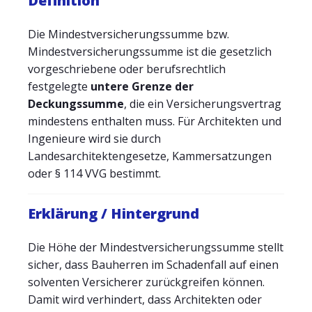
Definition
Die Mindestversicherungssumme bzw.
Mindestversicherungssumme ist die gesetzlich
vorgeschriebene oder berufsrechtlich
festgelegte
untere Grenze der
Deckungssumme
, die ein Versicherungsvertrag
mindestens enthalten muss. Für Architekten und
Ingenieure wird sie durch
Landesarchitektengesetze, Kammersatzungen
oder § 114 VVG bestimmt.
Erklärung / Hintergrund
Die Höhe der Mindestversicherungssumme stellt
sicher, dass Bauherren im Schadenfall auf einen
solventen Versicherer zurückgreifen können.
Damit wird verhindert, dass Architekten oder