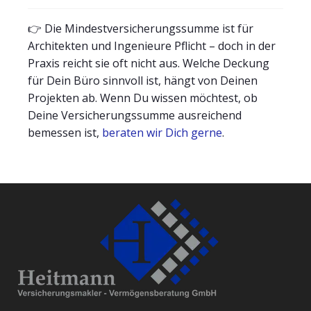
👉 Die Mindestversicherungssumme ist für
Architekten und Ingenieure Pflicht – doch in der
Praxis reicht sie oft nicht aus. Welche Deckung
für Dein Büro sinnvoll ist, hängt von Deinen
Projekten ab. Wenn Du wissen möchtest, ob
Deine Versicherungssumme ausreichend
bemessen ist,
beraten wir Dich gerne
.