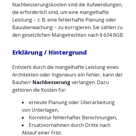
Nachbesserungskosten sind die Aufwendungen,
die erforderlich sind, um eine mangelhafte
Leistung – z. B. eine fehlerhafte Planung oder
Bauüberwachung – zu korrigieren. Sie zählen zu
den gesetzlichen Mängelrechten nach § 634 BGB.
Erklärung / Hintergrund
Entsteht durch die mangelhafte Leistung eines
Architekten oder Ingenieurs ein Fehler, kann der
Bauherr
Nachbesserung
verlangen. Dazu
gehören die Kosten für:
erneute Planung oder Überarbeitung
von Unterlagen,
Korrektur fehlerhafter Berechnungen,
Ersatzvornahmen durch Dritte nach
Ablauf einer Frist.