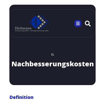
N
Nachbesserungskosten
Definition