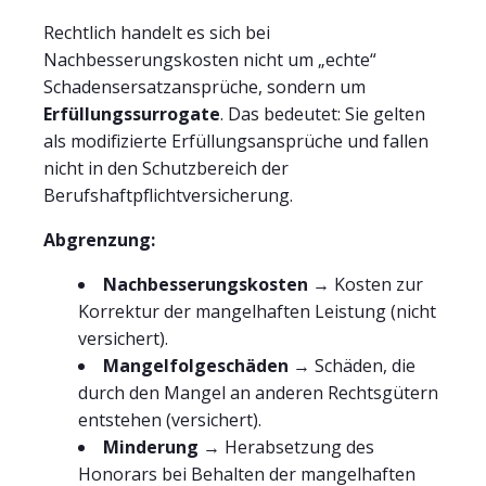
Rechtlich handelt es sich bei
Nachbesserungskosten nicht um „echte“
Schadensersatzansprüche, sondern um
Erfüllungssurrogate
. Das bedeutet: Sie gelten
als modifizierte Erfüllungsansprüche und fallen
nicht in den Schutzbereich der
Berufshaftpflichtversicherung.
Abgrenzung:
Nachbesserungskosten
→ Kosten zur
Korrektur der mangelhaften Leistung (nicht
versichert).
Mangelfolgeschäden
→ Schäden, die
durch den Mangel an anderen Rechtsgütern
entstehen (versichert).
Minderung
→ Herabsetzung des
Honorars bei Behalten der mangelhaften