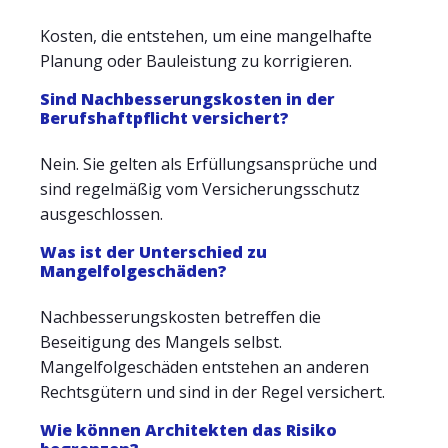
Kosten, die entstehen, um eine mangelhafte
Planung oder Bauleistung zu korrigieren.
Sind Nachbesserungskosten in der
Berufshaftpflicht versichert?
Nein. Sie gelten als Erfüllungsansprüche und
sind regelmäßig vom Versicherungsschutz
ausgeschlossen.
Was ist der Unterschied zu
Mangelfolgeschäden?
Nachbesserungskosten betreffen die
Beseitigung des Mangels selbst.
Mangelfolgeschäden entstehen an anderen
Rechtsgütern und sind in der Regel versichert.
Wie können Architekten das Risiko