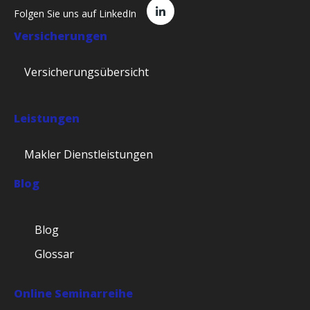
Folgen Sie uns auf LinkedIn
Versicherungen
Versicherungsübersicht
Leistungen
Makler Dienstleistungen
Blog
Blog
Glossar
Online Seminarreihe