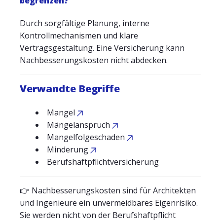
begrenzen?
Durch sorgfältige Planung, interne
Kontrollmechanismen und klare
Vertragsgestaltung. Eine Versicherung kann
Nachbesserungskosten nicht abdecken.
Verwandte Begriffe
Mangel
Mängelanspruch
Mangelfolgeschaden
Minderung
Berufshaftpflichtversicherung
👉 Nachbesserungskosten sind für Architekten
und Ingenieure ein unvermeidbares Eigenrisiko.
Sie werden nicht von der Berufshaftpflicht