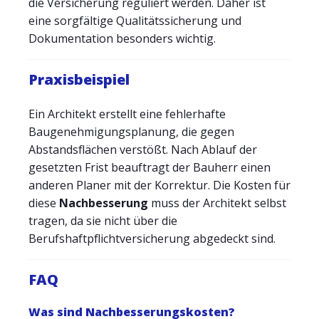
die Versicherung reguliert werden. Daher ist
eine sorgfältige Qualitätssicherung und
Dokumentation besonders wichtig.
Praxisbeispiel
Ein Architekt erstellt eine fehlerhafte
Baugenehmigungsplanung, die gegen
Abstandsflächen verstößt. Nach Ablauf der
gesetzten Frist beauftragt der Bauherr einen
anderen Planer mit der Korrektur. Die Kosten für
diese
Nachbesserung
muss der Architekt selbst
tragen, da sie nicht über die
Berufshaftpflichtversicherung abgedeckt sind.
FAQ
Was sind Nachbesserungskosten?