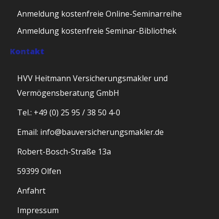
Anmeldung kostenfreie Online-Seminarreihe
Anmeldung kostenfreie Seminar-Bibliothek
Kontakt
HVV Heitmann Versicherungsmakler und
Vermögensberatung GmbH
Tel.: +49 (0) 25 95 / 38 50 4-0
Email: info@bauversicherungsmakler.de
Robert-Bosch-Straße 13a
59399 Olfen
Anfahrt
Impressum