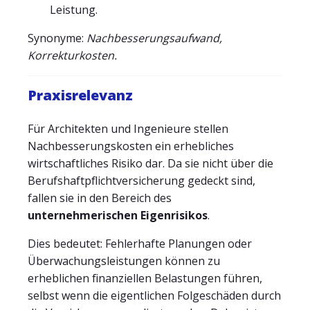
Leistung.
Synonyme:
Nachbesserungsaufwand,
Korrekturkosten.
Praxisrelevanz
Für Architekten und Ingenieure stellen
Nachbesserungskosten ein erhebliches
wirtschaftliches Risiko dar. Da sie nicht über die
Berufshaftpflichtversicherung gedeckt sind,
fallen sie in den Bereich des
unternehmerischen Eigenrisikos
.
Dies bedeutet: Fehlerhafte Planungen oder
Überwachungsleistungen können zu
erheblichen finanziellen Belastungen führen,
selbst wenn die eigentlichen Folgeschäden durch