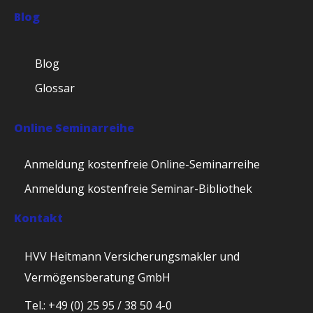
Blog
Blog
Glossar
Online Seminarreihe
Anmeldung kostenfreie Online-Seminarreihe
Anmeldung kostenfreie Seminar-Bibliothek
Kontakt
HVV Heitmann Versicherungsmakler und
Vermögensberatung GmbH
Tel.: +49 (0) 25 95 / 38 50 4-0