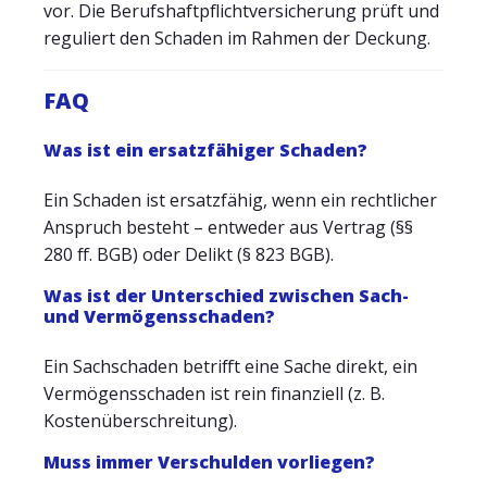
vor. Die Berufshaftpflichtversicherung prüft und
reguliert den Schaden im Rahmen der Deckung.
FAQ
Was ist ein ersatzfähiger Schaden?
Ein Schaden ist ersatzfähig, wenn ein rechtlicher
Anspruch besteht – entweder aus Vertrag (§§
280 ff. BGB) oder Delikt (§ 823 BGB).
Was ist der Unterschied zwischen Sach-
und Vermögensschaden?
Ein Sachschaden betrifft eine Sache direkt, ein
Vermögensschaden ist rein finanziell (z. B.
Kostenüberschreitung).
Muss immer Verschulden vorliegen?