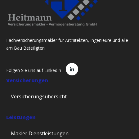
Fachversicherungsmakler für Architekten, Ingenieure und alle
am Bau Beteiligten
Folgen Sie uns auf LinkedIn
Versicherungen
Versicherungsübersicht
Leistungen
Makler Dienstleistungen