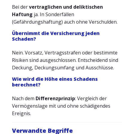
Bei der
vertraglichen und deliktischen
Haftung
ja. In Sonderfällen
(Gefährdungshaftung) auch ohne Verschulden.
Übernimmt die Versicherung jeden
Schaden?
Nein. Vorsatz, Vertragsstrafen oder bestimmte
Risiken sind ausgeschlossen. Entscheidend sind
Deckung, Deckungsumfang und Ausschlüsse.
Wie wird die Höhe eines Schadens
berechnet?
Nach dem
Differenzprinzip
: Vergleich der
Vermögenslage mit und ohne schädigendes
Ereignis.
Verwandte Begriffe