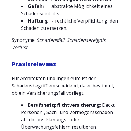
Gefahr
→ abstrakte Möglichkeit eines
Schadenseintritts.
Haftung
→ rechtliche Verpflichtung, den
Schaden zu ersetzen.
Synonyme:
Schadensfall
,
Schadensereignis
,
Verlust
.
Praxisrelevanz
Für Architekten und Ingenieure ist der
Schadensbegriff entscheidend, da er bestimmt,
ob ein Versicherungsfall vorliegt.
Berufshaftpflichtversicherung
: Deckt
Personen-, Sach- und Vermögensschäden
ab, die aus Planungs- oder
Überwachungsfehlern resultieren.