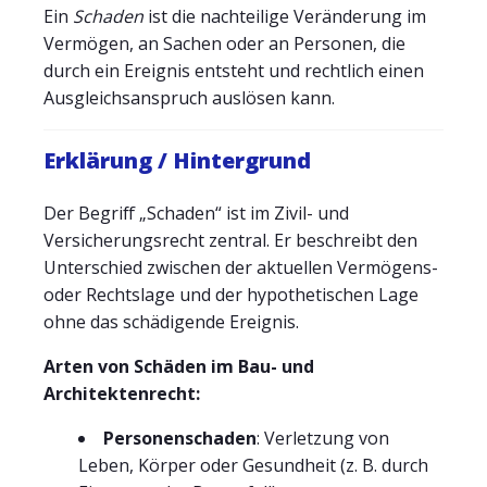
Ein
Schaden
ist die nachteilige Veränderung im
Vermögen, an Sachen oder an Personen, die
durch ein Ereignis entsteht und rechtlich einen
Ausgleichsanspruch auslösen kann.
Erklärung / Hintergrund
Der Begriff „Schaden“ ist im Zivil- und
Versicherungsrecht zentral. Er beschreibt den
Unterschied zwischen der aktuellen Vermögens-
oder Rechtslage und der hypothetischen Lage
ohne das schädigende Ereignis.
Arten von Schäden im Bau- und
Architektenrecht:
Personenschaden
: Verletzung von
Leben, Körper oder Gesundheit (z. B. durch