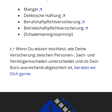
Mangel
Deliktische Haftung
Berufshaftpflichtversicherung
Betriebshaftpflichtversicherung
[Schadensereignisprinzip]
👉 Wenn Du wissen möchtest, wie Deine
Versicherung zwischen Personen-, Sach- und
Vermögensschäden unterscheidet und ob Dein
Büro ausreichend abgesichert ist,
beraten wir
Dich gerne
.