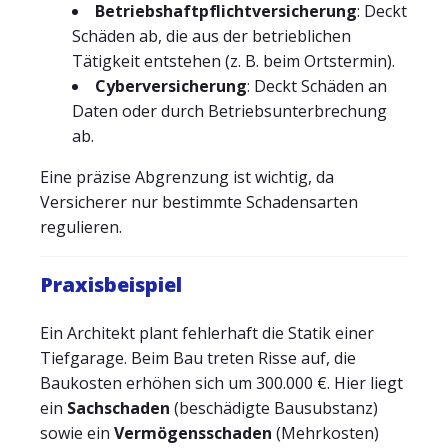
Betriebshaftpflichtversicherung
: Deckt
Schäden ab, die aus der betrieblichen
Tätigkeit entstehen (z. B. beim Ortstermin).
Cyberversicherung
: Deckt Schäden an
Daten oder durch Betriebsunterbrechung
ab.
Eine präzise Abgrenzung ist wichtig, da
Versicherer nur bestimmte Schadensarten
regulieren.
Praxisbeispiel
Ein Architekt plant fehlerhaft die Statik einer
Tiefgarage. Beim Bau treten Risse auf, die
Baukosten erhöhen sich um 300.000 €. Hier liegt
ein
Sachschaden
(beschädigte Bausubstanz)
sowie ein
Vermögensschaden
(Mehrkosten)