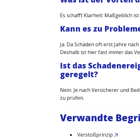
Es schafft Klarheit: Maßgeblich ist
Kann es zu Problem
Ja. Da Schäden oft erst Jahre nach
Deshalb ist hier fast immer das Ve
Ist das Schadenerei
geregelt?
Nein. Je nach Versicherer und Bed
zu prüfen.
Verwandte Begri
Verstoßprinzip