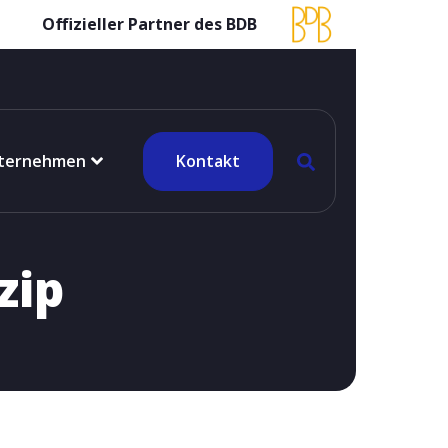
Offizieller Partner des BDB
ternehmen
Kontakt
zip