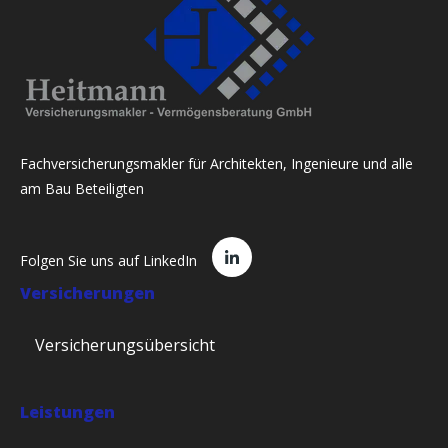
Fachversicherungsmakler für Architekten, Ingenieure und alle
am Bau Beteiligten
Folgen Sie uns auf LinkedIn
Versicherungen
Versicherungsübersicht
Leistungen