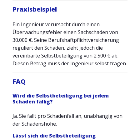
Praxisbeispiel
Ein Ingenieur verursacht durch einen
Überwachungsfehler einen Sachschaden von
30.000 €. Seine Berufshaftpflichtversicherung
reguliert den Schaden, zieht jedoch die
vereinbarte Selbstbeteiligung von 2.500 € ab.
Diesen Betrag muss der Ingenieur selbst tragen.
FAQ
Wird die Selbstbeteiligung bei jedem
Schaden fällig?
Ja. Sie fällt pro Schadenfall an, unabhängig von
der Schadenshöhe.
Lässt sich die Selbstbeteiligung