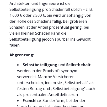
Architekten und Ingenieure ist die
Selbstbeteiligung pro Schadenfall üblich – z. B.
1.000 € oder 2.500 €. Sie wird unabhängig von
der Höhe des Schadens fällig. Bei größeren
Schäden ist der Anteil prozentual gering, bei
vielen kleinen Schäden kann die
Selbstbeteiligung jedoch spürbar ins Gewicht
fallen.
Abgrenzung:
Selbstbeteiligung
und
Selbstbehalt
werden in der Praxis oft synonym
verwendet. Manche Versicherer
unterscheiden, indem sie „Selbstbehalt“ als
festen Betrag und „Selbstbeteiligung“ auch
als prozentualen Anteil definieren.
Franchise
: Sonderform, bei der der
Versicherer erst ab einer bestimmten