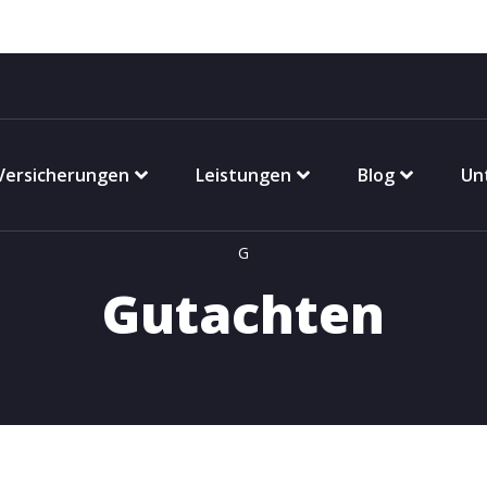
Versicherungen
Leistungen
Blog
Un
G
Gutachten