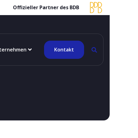
Offizieller Partner des BDB
ternehmen
Kontakt