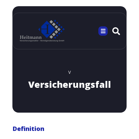
V
Versicherungsfall
Definition