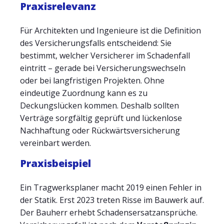
Praxisrelevanz
Für Architekten und Ingenieure ist die Definition
des Versicherungsfalls entscheidend: Sie
bestimmt, welcher Versicherer im Schadenfall
eintritt – gerade bei Versicherungswechseln
oder bei langfristigen Projekten. Ohne
eindeutige Zuordnung kann es zu
Deckungslücken kommen. Deshalb sollten
Verträge sorgfältig geprüft und lückenlose
Nachhaftung oder Rückwärtsversicherung
vereinbart werden.
Praxisbeispiel
Ein Tragwerksplaner macht 2019 einen Fehler in
der Statik. Erst 2023 treten Risse im Bauwerk auf.
Der Bauherr erhebt Schadensersatzansprüche.