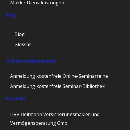
Makler Dienstleistungen
Blog
Blog
Glossar
Online Seminarreihe
Anmeldung kostenfreie Online-Seminarreihe
Anmeldung kostenfreie Seminar-Bibliothek
Kontakt
HVV Heitmann Versicherungsmakler und
Vermögensberatung GmbH