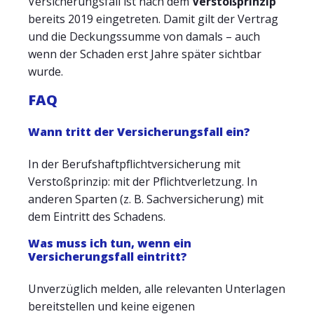
Versicherungsfall ist nach dem
Verstoßprinzip
bereits 2019 eingetreten. Damit gilt der Vertrag
und die Deckungssumme von damals – auch
wenn der Schaden erst Jahre später sichtbar
wurde.
FAQ
Wann tritt der Versicherungsfall ein?
In der Berufshaftpflichtversicherung mit
Verstoßprinzip: mit der Pflichtverletzung. In
anderen Sparten (z. B. Sachversicherung) mit
dem Eintritt des Schadens.
Was muss ich tun, wenn ein
Versicherungsfall eintritt?
Unverzüglich melden, alle relevanten Unterlagen
bereitstellen und keine eigenen