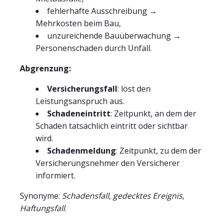
fehlerhafte Ausschreibung →
Mehrkosten beim Bau,
unzureichende Bauüberwachung →
Personenschaden durch Unfall.
Abgrenzung:
Versicherungsfall
: löst den
Leistungsanspruch aus.
Schadeneintritt
: Zeitpunkt, an dem der
Schaden tatsächlich eintritt oder sichtbar
wird.
Schadenmeldung
: Zeitpunkt, zu dem der
Versicherungsnehmer den Versicherer
informiert.
Synonyme:
Schadensfall
,
gedecktes Ereignis
,
Haftungsfall
.