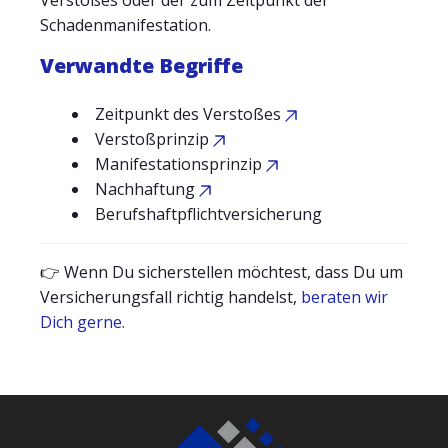
Verstoßes oder der zum Zeitpunkt der
Schadenmanifestation.
Verwandte Begriffe
Zeitpunkt des Verstoßes
Verstoßprinzip
Manifestationsprinzip
Nachhaftung
Berufshaftpflichtversicherung
👉 Wenn Du sicherstellen möchtest, dass Du um
Versicherungsfall richtig handelst,
beraten wir
Dich gerne.