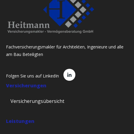
Fachversicherungsmakler für Architekten, Ingenieure und alle
am Bau Beteiligten
Folgen Sie uns auf LinkedIn
Versicherungen
Versicherungsübersicht
Leistungen