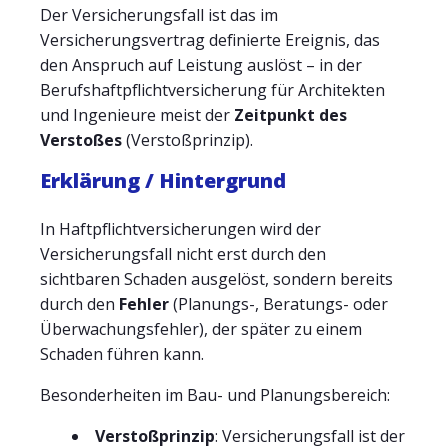
Der Versicherungsfall ist das im
Versicherungsvertrag definierte Ereignis, das
den Anspruch auf Leistung auslöst – in der
Berufshaftpflichtversicherung für Architekten
und Ingenieure meist der
Zeitpunkt des
Verstoßes
(Verstoßprinzip).
Erklärung / Hintergrund
In Haftpflichtversicherungen wird der
Versicherungsfall nicht erst durch den
sichtbaren Schaden ausgelöst, sondern bereits
durch den
Fehler
(Planungs-, Beratungs- oder
Überwachungsfehler), der später zu einem
Schaden führen kann.
Besonderheiten im Bau- und Planungsbereich:
Verstoßprinzip
: Versicherungsfall ist der