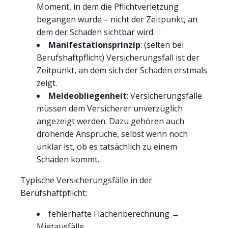
Moment, in dem die Pflichtverletzung
begangen wurde – nicht der Zeitpunkt, an
dem der Schaden sichtbar wird.
Manifestationsprinzip
: (selten bei
Berufshaftpflicht) Versicherungsfall ist der
Zeitpunkt, an dem sich der Schaden erstmals
zeigt.
Meldeobliegenheit
: Versicherungsfälle
müssen dem Versicherer unverzüglich
angezeigt werden. Dazu gehören auch
drohende Ansprüche, selbst wenn noch
unklar ist, ob es tatsächlich zu einem
Schaden kommt.
Typische Versicherungsfälle in der
Berufshaftpflicht:
fehlerhafte Flächenberechnung →
Mietausfälle,