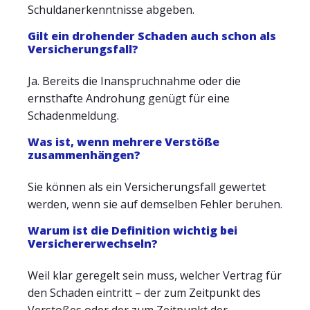
Schuldanerkenntnisse abgeben.
Gilt ein drohender Schaden auch schon als
Versicherungsfall?
Ja. Bereits die Inanspruchnahme oder die
ernsthafte Androhung genügt für eine
Schadenmeldung.
Was ist, wenn mehrere Verstöße
zusammenhängen?
Sie können als ein Versicherungsfall gewertet
werden, wenn sie auf demselben Fehler beruhen.
Warum ist die Definition wichtig bei
Versichererwechseln?
Weil klar geregelt sein muss, welcher Vertrag für
den Schaden eintritt – der zum Zeitpunkt des