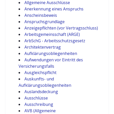
Allgemeine Ausschlüsse
Anerkennung eines Anspruchs
Anscheinsbeweis
Anspruchsgrundlage
Anzeigepflichten (vor Vertragsschluss)
Arbeitsgemeinsschaft (ARGE)
ArbSchG - Arbeitsschutzsgesetz
Architektenvertrag
Aufklärungsobliegenheiten
Aufwendungen vor Eintritt des
Versicherungsfalls
Ausgleichspflicht
Auskunfts- und
Aufklärungsobliegenheiten
Auslandsdeckung
Ausschlüsse
Ausschreibung
AVB (Allgemeine