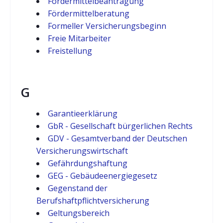
Fördermittelbeantragung
Fördermittelberatung
Formeller Versicherungsbeginn
Freie Mitarbeiter
Freistellung
G
Garantieerklärung
GbR - Gesellschaft bürgerlichen Rechts
GDV - Gesamtverband der Deutschen
Versicherungswirtschaft
Gefährdungshaftung
GEG - Gebäudeenergiegesetz
Gegenstand der
Berufshaftpflichtversicherung
Geltungsbereich