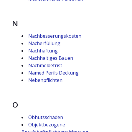
N
Nachbesserungskosten
Nacherfüllung
Nachhaftung
Nachhaltiges Bauen
Nachmeldefrist
Named Perils Deckung
Nebenpflichten
O
Obhutsschäden
Objektbezogene