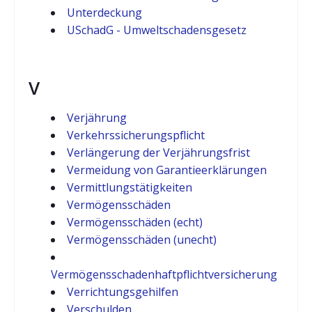
Unterdeckung
USchadG - Umweltschadensgesetz
V
Verjährung
Verkehrssicherungspflicht
Verlängerung der Verjährungsfrist
Vermeidung von Garantieerklärungen
Vermittlungstätigkeiten
Vermögensschäden
Vermögensschäden (echt)
Vermögensschäden (unecht)
Vermögensschadenhaftpflichtversicherung
Verrichtungsgehilfen
Verschulden