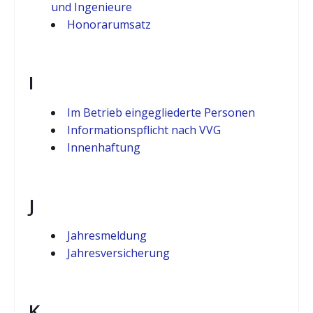
und Ingenieure
Honorarumsatz
I
Im Betrieb eingegliederte Personen
Informationspflicht nach VVG
Innenhaftung
J
Jahresmeldung
Jahresversicherung
K