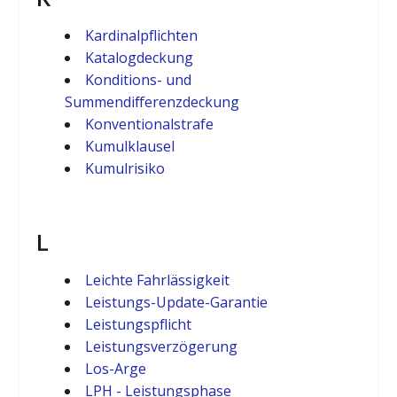
Kardinalpflichten
Katalogdeckung
Konditions- und
Summendifferenzdeckung
Konventionalstrafe
Kumulklausel
Kumulrisiko
L
Leichte Fahrlässigkeit
Leistungs-Update-Garantie
Leistungspflicht
Leistungsverzögerung
Los-Arge
LPH - Leistungsphase