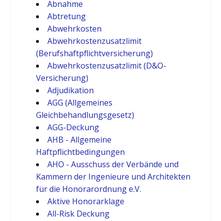
Abnahme
Abtretung
Abwehrkosten
Abwehrkostenzusatzlimit
(Berufshaftpflichtversicherung)
Abwehrkostenzusatzlimit (D&O-
Versicherung)
Adjudikation
AGG (Allgemeines
Gleichbehandlungsgesetz)
AGG-Deckung
AHB - Allgemeine
Haftpflichtbedingungen
AHO - Ausschuss der Verbände und
Kammern der Ingenieure und Architekten
für die Honorarordnung e.V.
Aktive Honorarklage
All-Risk Deckung