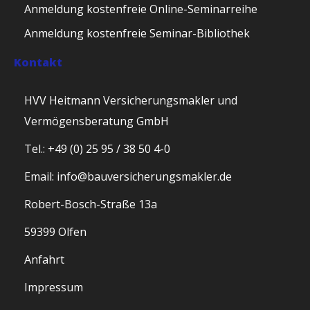
Anmeldung kostenfreie Online-Seminarreihe
Anmeldung kostenfreie Seminar-Bibliothek
Kontakt
HVV Heitmann Versicherungsmakler und
Vermögensberatung GmbH
Tel.: +49 (0) 25 95 / 38 50 4-0
Email: info@bauversicherungsmakler.de
Robert-Bosch-Straße 13a
59399 Olfen
Anfahrt
Impressum