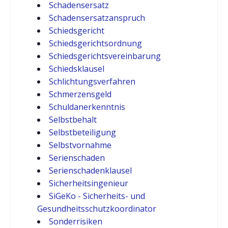
Schadensersatz
Schadensersatzanspruch
Schiedsgericht
Schiedsgerichtsordnung
Schiedsgerichtsvereinbarung
Schiedsklausel
Schlichtungsverfahren
Schmerzensgeld
Schuldanerkenntnis
Selbstbehalt
Selbstbeteiligung
Selbstvornahme
Serienschaden
Serienschadenklausel
Sicherheitsingenieur
SiGeKo - Sicherheits- und
Gesundheitsschutzkoordinator
Sonderrisiken