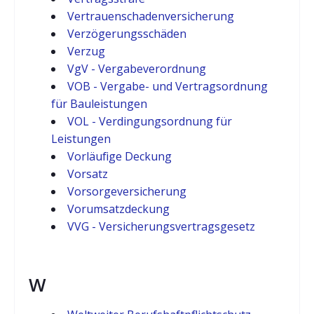
Vertrauenschadenversicherung
Verzögerungsschäden
Verzug
VgV - Vergabeverordnung
VOB - Vergabe- und Vertragsordnung
für Bauleistungen
VOL - Verdingungsordnung für
Leistungen
Vorläufige Deckung
Vorsatz
Vorsorgeversicherung
Vorumsatzdeckung
VVG - Versicherungsvertragsgesetz
W