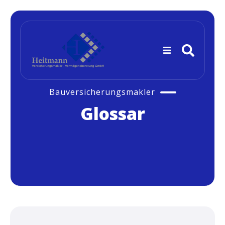
Bauversicherungsmakler
Glossar