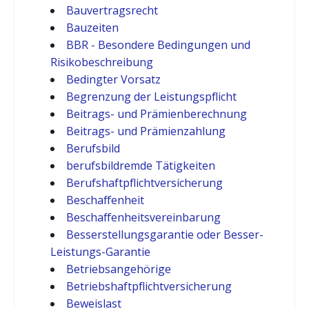
Bauvertragsrecht
Bauzeiten
BBR - Besondere Bedingungen und
Risikobeschreibung
Bedingter Vorsatz
Begrenzung der Leistungspflicht
Beitrags- und Prämienberechnung
Beitrags- und Prämienzahlung
Berufsbild
berufsbildremde Tätigkeiten
Berufshaftpflichtversicherung
Beschaffenheit
Beschaffenheitsvereinbarung
Besserstellungsgarantie oder Besser-
Leistungs-Garantie
Betriebsangehörige
Betriebshaftpflichtversicherung
Beweislast