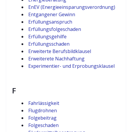
EnEV (Energieeinsparungsverordnung)
Entgangener Gewinn
Erfüllungsanspruch
Erfüllungsfolgeschaden
Erfüllungsgehilfe
Erfüllungsschaden
Erweiterte Berufsbildklausel
Erweiterete Nachhaftung
Experimentier- und Erprobungsklausel
F
Fahrlässigkeit
Flugdrohnen
Folgebeitrag
Folgeschaden