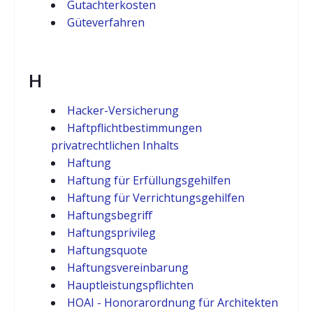
Gutachterkosten
Güteverfahren
H
Hacker-Versicherung
Haftpflichtbestimmungen
privatrechtlichen Inhalts
Haftung
Haftung für Erfüllungsgehilfen
Haftung für Verrichtungsgehilfen
Haftungsbegriff
Haftungsprivileg
Haftungsquote
Haftungsvereinbarung
Hauptleistungspflichten
HOAI - Honorarordnung für Architekten