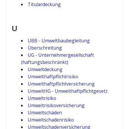
Titulardeckung
U
UBB - Umweltbaubegleitung
Überschreitung
UG - Unternehmergesellschaft
(haftungsbeschränkt)
Umweltdeckung
Umwelthaftpflichtrisiko
Umwelthaftpflichtversicherung
UmweltHG - Umwelthaftpflichtgesetz
Umweltrisiko
Umweltrisikoversicherung
Umweltschäden
Umweltschadenrisiko
Umweltschadenversicherung