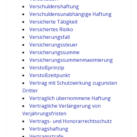
Verschuldenshaftung
Verschuldensunabhängige Haftung
Versicherte Tätigkeit
Versichertes Risiko
Versicherungsfall
Versicherungssteuer
Versicherungssumme
Versicherungssummenmaximierung
Verstoßprinzip
Verstoßzeitpunkt
Vertrag mit Schutzwirkung zugunsten
Dritter
Vertraglich übernommene Haftung
Vertragliche Verlängerung von
Verjährungsfristen
Vertrags- und Honorarrechtsschutz
Vertragshaftung
Vertragsstrafe