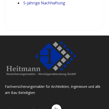
5-jährige Nachhaftung
Fachversicherungsmakler für Architekten, Ingenieure und alle
am Bau Beteiligten