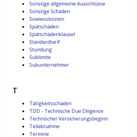
Sonstige allgemeine Ausschlüsse
Sonstige Schäden
Sowiesokosten
Spätschäden
Spätschädenklausel
Standardtarif
Stundung
Sublimite
Subunternehmer
T
Tätigkeitsschaden
TDD - Technische Due Diligence
Technischer Versicherungsbeginn
Teilabnahme
Termine