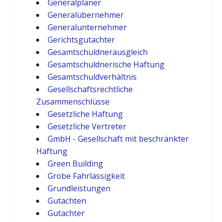
Generalplaner
Generalübernehmer
Generalunternehmer
Gerichtsgutachter
Gesamtschuldnerausgleich
Gesamtschuldnerische Haftung
Gesamtschuldverhältnis
Gesellschaftsrechtliche
Zusammenschlüsse
Gesetzliche Haftung
Gesetzliche Vertreter
GmbH - Gesellschaft mit beschränkter
Haftung
Green Building
Grobe Fahrlässigkeit
Grundleistungen
Gutachten
Gutachter