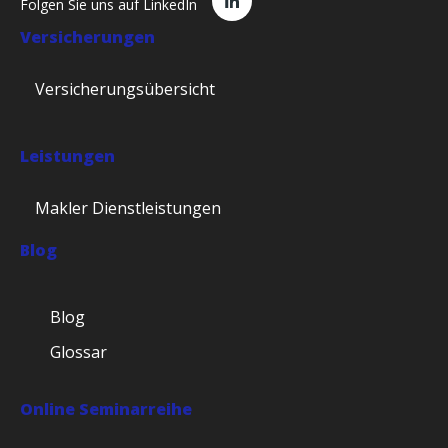
Folgen Sie uns auf LinkedIn
Versicherungen
Versicherungsübersicht
Leistungen
Makler Dienstleistungen
Blog
Blog
Glossar
Online Seminarreihe