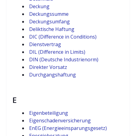
Deckung
Deckungssumme
Deckungsumfang
Deliktische Haftung
DIC (Difference in Conditions)
Dienstvertrag
DIL (Difference in Limits)
DIN (Deutsche Industrienorm)
Direkter Vorsatz
Durchgangshaftung
E
Eigenbeteiligung
Eigenschadenversicherung
EnEG (Energieeinsparungsgesetz)
Energieberatung