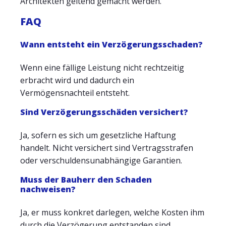
Architekten geltend gemacht werden.
FAQ
Wann entsteht ein Verzögerungsschaden?
Wenn eine fällige Leistung nicht rechtzeitig
erbracht wird und dadurch ein
Vermögensnachteil entsteht.
Sind Verzögerungsschäden versichert?
Ja, sofern es sich um gesetzliche Haftung
handelt. Nicht versichert sind Vertragsstrafen
oder verschuldensunabhängige Garantien.
Muss der Bauherr den Schaden
nachweisen?
Ja, er muss konkret darlegen, welche Kosten ihm
durch die Verzögerung entstanden sind.