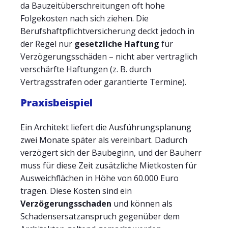
da Bauzeitüberschreitungen oft hohe
Folgekosten nach sich ziehen. Die
Berufshaftpflichtversicherung deckt jedoch in
der Regel nur
gesetzliche Haftung
für
Verzögerungsschäden – nicht aber vertraglich
verschärfte Haftungen (z. B. durch
Vertragsstrafen oder garantierte Termine).
Praxisbeispiel
Ein Architekt liefert die Ausführungsplanung
zwei Monate später als vereinbart. Dadurch
verzögert sich der Baubeginn, und der Bauherr
muss für diese Zeit zusätzliche Mietkosten für
Ausweichflächen in Höhe von 60.000 Euro
tragen. Diese Kosten sind ein
Verzögerungsschaden
und können als
Schadensersatzanspruch gegenüber dem