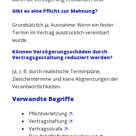
Gibt es eine Pflicht zur Mahnung?
Grundsätzlich ja. Ausnahme: Wenn ein fester
Termin im Vertrag ausdrücklich vereinbart
wurde.
Können Verzögerungsschäden durch
Vertragsgestaltung reduziert werden?
Ja, z. B. durch realistische Terminpläne,
Zwischentermine und klare Abgrenzungen der
Verantwortlichkeiten.
Verwandte Begriffe
Pflichtverletzung
Vertragshaftung
Vertragsstrafe