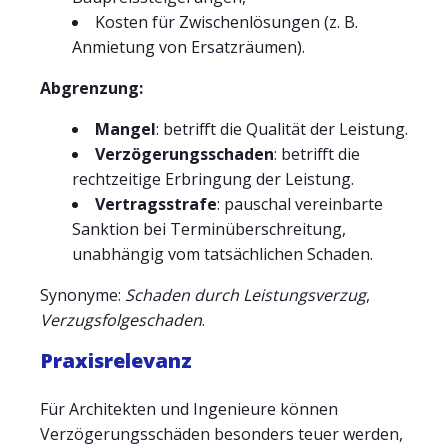
Kosten für Zwischenlösungen (z. B.
Anmietung von Ersatzräumen).
Abgrenzung:
Mangel
: betrifft die Qualität der Leistung.
Verzögerungsschaden
: betrifft die
rechtzeitige Erbringung der Leistung.
Vertragsstrafe
: pauschal vereinbarte
Sanktion bei Terminüberschreitung,
unabhängig vom tatsächlichen Schaden.
Synonyme:
Schaden durch Leistungsverzug
,
Verzugsfolgeschaden
.
Praxisrelevanz
Für Architekten und Ingenieure können
Verzögerungsschäden besonders teuer werden,