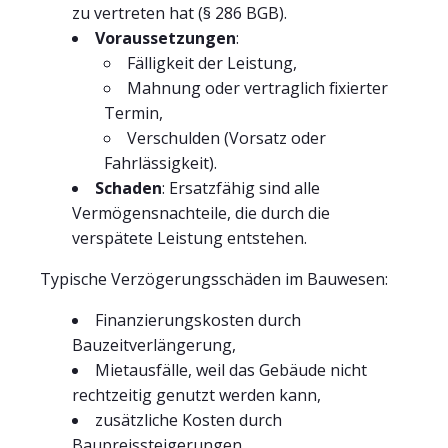
zu vertreten hat (§ 286 BGB).
Voraussetzungen
:
Fälligkeit der Leistung,
Mahnung oder vertraglich fixierter
Termin,
Verschulden (Vorsatz oder
Fahrlässigkeit).
Schaden
: Ersatzfähig sind alle
Vermögensnachteile, die durch die
verspätete Leistung entstehen.
Typische Verzögerungsschäden im Bauwesen:
Finanzierungskosten durch
Bauzeitverlängerung,
Mietausfälle, weil das Gebäude nicht
rechtzeitig genutzt werden kann,
zusätzliche Kosten durch
Baupreissteigerungen,