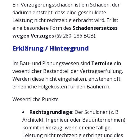
Ein Verzögerungsschaden ist ein Schaden, der
dadurch entsteht, dass eine geschuldete
Leistung nicht rechtzeitig erbracht wird. Er ist
eine besondere Form des
Schadensersatzes
wegen Verzuges
(§§ 280, 286 BGB).
Erklärung / Hintergrund
Im Bau- und Planungswesen sind
Termine
ein
wesentlicher Bestandteil der Vertragserfüllung.
Werden diese nicht eingehalten, entstehen oft
erhebliche Folgekosten für den Bauherrn.
Wesentliche Punkte:
Rechtsgrundlage
: Der Schuldner (z. B.
Architekt, Ingenieur oder Bauunternehmen)
kommt in Verzug, wenn er eine fällige
Leistung nicht rechtzeitig erbringt und dies