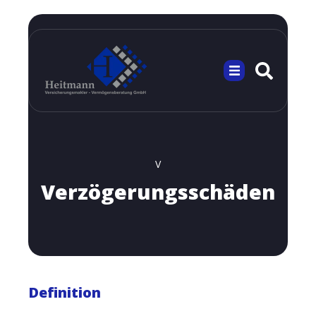
V
Verzögerungsschäden
Definition