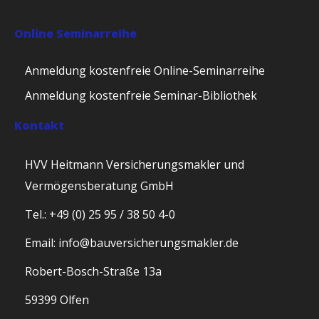
Online Seminarreihe
Anmeldung kostenfreie Online-Seminarreihe
Anmeldung kostenfreie Seminar-Bibliothek
Kontakt
HVV Heitmann Versicherungsmakler und
Vermögensberatung GmbH
Tel.: +49 (0) 25 95 / 38 50 4-0
Email: info@bauversicherungsmakler.de
Robert-Bosch-Straße 13a
59399 Olfen