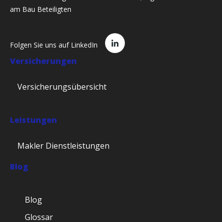
am Bau Beteiligten
Folgen Sie uns auf LinkedIn
Versicherungen
Versicherungsübersicht
Leistungen
Makler Dienstleistungen
Blog
Blog
Glossar