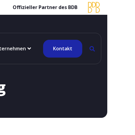
Offizieller Partner des BDB
ternehmen
Kontakt
g