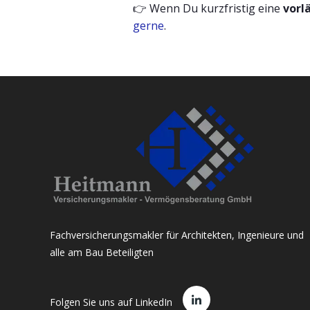
👉 Wenn Du kurzfristig eine
vorl
gerne
.
Fachversicherungsmakler für Architekten, Ingenieure und
alle am Bau Beteiligten
Folgen Sie uns auf LinkedIn