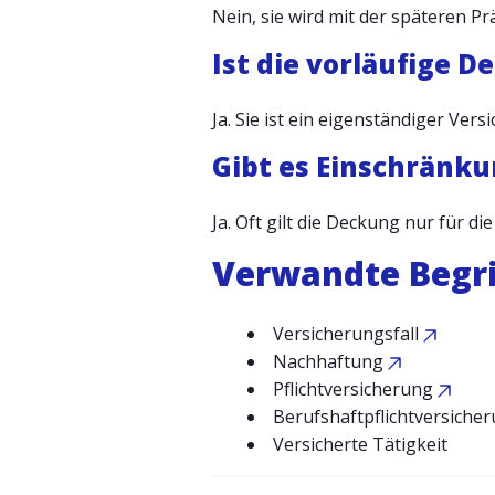
Nein, sie wird mit der späteren Pr
Ist die vorläufige 
Ja. Sie ist ein eigenständiger Ver
Gibt es Einschränk
Ja. Oft gilt die Deckung nur für d
Verwandte Begri
Versicherungsfall
Nachhaftung
Pflichtversicherung
Berufshaftpflichtversiche
Versicherte Tätigkeit