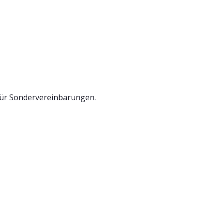
t für Sondervereinbarungen.