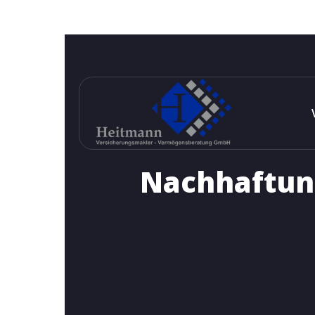
Nachhaftung