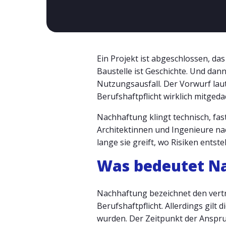
Ein Projekt ist abgeschlossen, das
Baustelle ist Geschichte. Und dann
Nutzungsausfall. Der Vorwurf lau
Berufshaftpflicht wirklich mitgeda
Nachhaftung klingt technisch, fast
Architektinnen und Ingenieure na
lange sie greift, wo Risiken entst
Was bedeutet Na
Nachhaftung bezeichnet den vert
Berufshaftpflicht. Allerdings gilt
wurden. Der Zeitpunkt der Anspruc