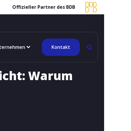
Offizieller Partner des BDB
ternehmen
Kontakt
licht: Warum