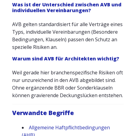
Was ist der Unterschied zwischen AVB und
individuellen Vereinbarungen?
AVB gelten standardisiert für alle Verträge eines
Typs, individuelle Vereinbarungen (Besondere
Bedingungen, Klauseln) passen den Schutz an
spezielle Risiken an.
Warum sind AVB für Architekten wichtig?
Weil gerade hier branchenspezifische Risiken oft
nur unzureichend in den AVB abgebildet sind.
Ohne ergänzende BBR oder Sonderklauseln
können gravierende Deckungslücken entstehen.
Verwandte Begriffe
Allgemeine Haftpflichtbedingungen
(AHB)