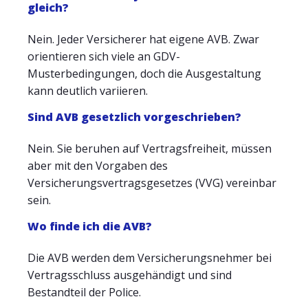
gleich?
Nein. Jeder Versicherer hat eigene AVB. Zwar
orientieren sich viele an GDV-
Musterbedingungen, doch die Ausgestaltung
kann deutlich variieren.
Sind AVB gesetzlich vorgeschrieben?
Nein. Sie beruhen auf Vertragsfreiheit, müssen
aber mit den Vorgaben des
Versicherungsvertragsgesetzes (VVG) vereinbar
sein.
Wo finde ich die AVB?
Die AVB werden dem Versicherungsnehmer bei
Vertragsschluss ausgehändigt und sind
Bestandteil der Police.