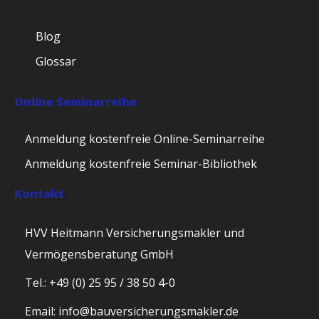
Blog
Glossar
Online Seminarreihe
Anmeldung kostenfreie Online-Seminarreihe
Anmeldung kostenfreie Seminar-Bibliothek
Kontakt
HVV Heitmann Versicherungsmakler und
Vermögensberatung GmbH
Tel.: +49 (0) 25 95 / 38 50 4-0
Email: info@bauversicherungsmakler.de