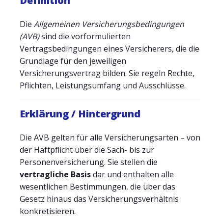
Definition
Die
Allgemeinen Versicherungsbedingungen
(AVB)
sind die vorformulierten
Vertragsbedingungen eines Versicherers, die die
Grundlage für den jeweiligen
Versicherungsvertrag bilden. Sie regeln Rechte,
Pflichten, Leistungsumfang und Ausschlüsse.
Erklärung / Hintergrund
Die AVB gelten für alle Versicherungsarten – von
der Haftpflicht über die Sach- bis zur
Personenversicherung. Sie stellen die
vertragliche Basis
dar und enthalten alle
wesentlichen Bestimmungen, die über das
Gesetz hinaus das Versicherungsverhältnis
konkretisieren.