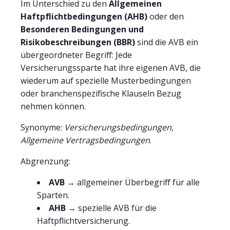
Im Unterschied zu den
Allgemeinen
Haftpflichtbedingungen (AHB)
oder den
Besonderen Bedingungen und
Risikobeschreibungen (BBR)
sind die AVB ein
übergeordneter Begriff: Jede
Versicherungssparte hat ihre eigenen AVB, die
wiederum auf spezielle Musterbedingungen
oder branchenspezifische Klauseln Bezug
nehmen können.
Synonyme:
Versicherungsbedingungen
,
Allgemeine Vertragsbedingungen
.
Abgrenzung:
AVB
→ allgemeiner Überbegriff für alle
Sparten.
AHB
→ spezielle AVB für die
Haftpflichtversicherung.