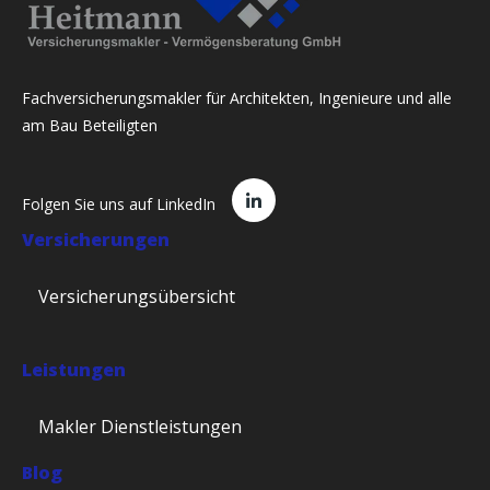
Fachversicherungsmakler für Architekten, Ingenieure und alle
am Bau Beteiligten
Folgen Sie uns auf LinkedIn
Versicherungen
Versicherungsübersicht
Leistungen
Makler Dienstleistungen
Blog