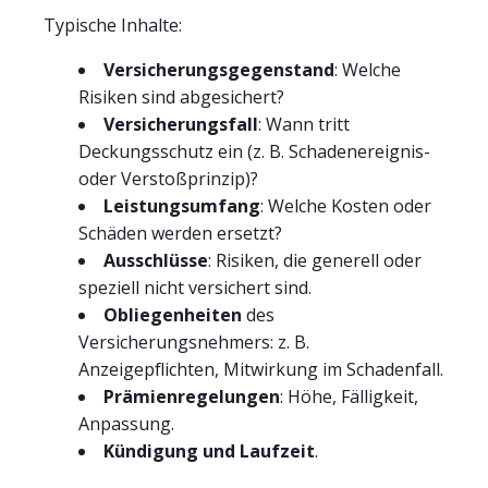
Typische Inhalte:
Versicherungsgegenstand
: Welche
Risiken sind abgesichert?
Versicherungsfall
: Wann tritt
Deckungsschutz ein (z. B. Schadenereignis-
oder Verstoßprinzip)?
Leistungsumfang
: Welche Kosten oder
Schäden werden ersetzt?
Ausschlüsse
: Risiken, die generell oder
speziell nicht versichert sind.
Obliegenheiten
des
Versicherungsnehmers: z. B.
Anzeigepflichten, Mitwirkung im Schadenfall.
Prämienregelungen
: Höhe, Fälligkeit,
Anpassung.
Kündigung und Laufzeit
.