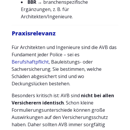
BBR
→ branchenspezifische
Ergänzungen, z. B. für
Architekten/Ingenieure.
Praxisrelevanz
Für Architekten und Ingenieure sind die AVB das
Fundament jeder Police – sei es
Berufshaftpflicht
, Bauleistungs- oder
Sachversicherung. Sie bestimmen, welche
Schäden abgesichert sind und wo
Deckungslücken bestehen.
Besonders kritisch ist: AVB sind
nicht bei allen
Versicherern identisch
. Schon kleine
Formulierungsunterschiede können große
Auswirkungen auf den Versicherungsschutz
haben. Daher sollten AVB immer sorgfältig