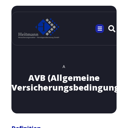
A
AVB (Allgemeine
Versicherungsbedingungen