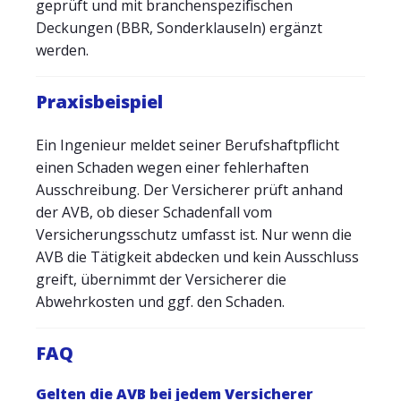
geprüft und mit branchenspezifischen
Deckungen (BBR, Sonderklauseln) ergänzt
werden.
Praxisbeispiel
Ein Ingenieur meldet seiner Berufshaftpflicht
einen Schaden wegen einer fehlerhaften
Ausschreibung. Der Versicherer prüft anhand
der AVB, ob dieser Schadenfall vom
Versicherungsschutz umfasst ist. Nur wenn die
AVB die Tätigkeit abdecken und kein Ausschluss
greift, übernimmt der Versicherer die
Abwehrkosten und ggf. den Schaden.
FAQ
Gelten die AVB bei jedem Versicherer