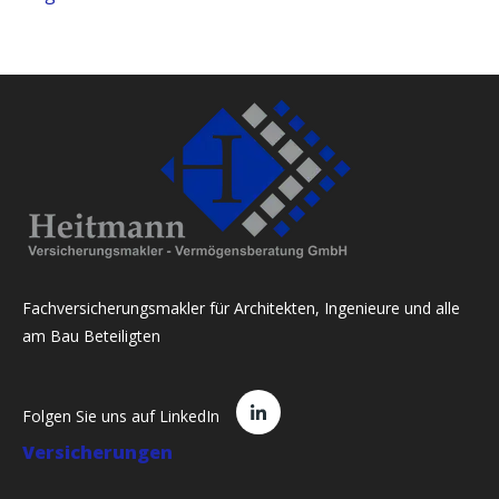
Fachversicherungsmakler für Architekten, Ingenieure und alle
am Bau Beteiligten
Folgen Sie uns auf LinkedIn
Versicherungen