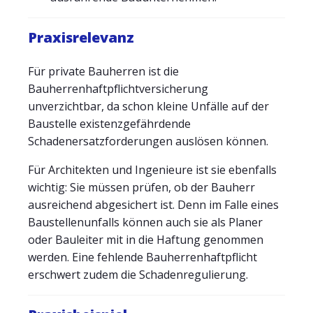
Praxisrelevanz
Für private Bauherren ist die
Bauherrenhaftpflichtversicherung
unverzichtbar, da schon kleine Unfälle auf der
Baustelle existenzgefährdende
Schadenersatzforderungen auslösen können.
Für Architekten und Ingenieure ist sie ebenfalls
wichtig: Sie müssen prüfen, ob der Bauherr
ausreichend abgesichert ist. Denn im Falle eines
Baustellenunfalls können auch sie als Planer
oder Bauleiter mit in die Haftung genommen
werden. Eine fehlende Bauherrenhaftpflicht
erschwert zudem die Schadenregulierung.