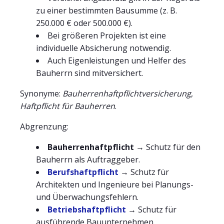
zu einer bestimmten Bausumme (z. B.
250.000 € oder 500.000 €).
Bei größeren Projekten ist eine
individuelle Absicherung notwendig.
Auch Eigenleistungen und Helfer des
Bauherrn sind mitversichert.
Synonyme:
Bauherrenhaftpflichtversicherung
,
Haftpflicht für Bauherren
.
Abgrenzung:
Bauherrenhaftpflicht
→ Schutz für den
Bauherrn als Auftraggeber.
Berufshaftpflicht
→ Schutz für
Architekten und Ingenieure bei Planungs-
und Überwachungsfehlern.
Betriebshaftpflicht
→ Schutz für
ausführende Bauunternehmen.