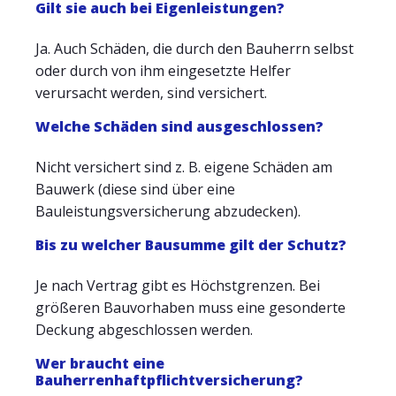
Gilt sie auch bei Eigenleistungen?
Ja. Auch Schäden, die durch den Bauherrn selbst
oder durch von ihm eingesetzte Helfer
verursacht werden, sind versichert.
Welche Schäden sind ausgeschlossen?
Nicht versichert sind z. B. eigene Schäden am
Bauwerk (diese sind über eine
Bauleistungsversicherung abzudecken).
Bis zu welcher Bausumme gilt der Schutz?
Je nach Vertrag gibt es Höchstgrenzen. Bei
größeren Bauvorhaben muss eine gesonderte
Deckung abgeschlossen werden.
Wer braucht eine
Bauherrenhaftpflichtversicherung?