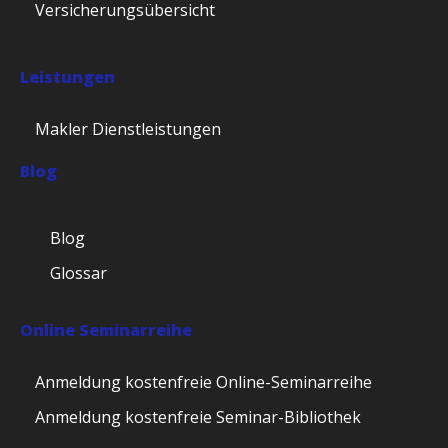
Versicherungsübersicht
Leistungen
Makler Dienstleistungen
Blog
Blog
Glossar
Online Seminarreihe
Anmeldung kostenfreie Online-Seminarreihe
Anmeldung kostenfreie Seminar-Bibliothek