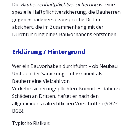
Die
Bauherrenhaftpflichtversicherung
ist eine
spezielle Haftpflichtversicherung, die Bauherren
gegen Schadenersatzansprüche Dritter
absichert, die im Zusammenhang mit der
Durchführung eines Bauvorhabens entstehen.
Erklärung / Hintergrund
Wer ein Bauvorhaben durchführt – ob Neubau,
Umbau oder Sanierung – übernimmt als
Bauherr eine Vielzahl von
Verkehrssicherungspflichten. Kommt es dabei zu
Schäden an Dritten, haftet er nach den
allgemeinen zivilrechtlichen Vorschriften (§ 823
BGB).
Typische Risiken: