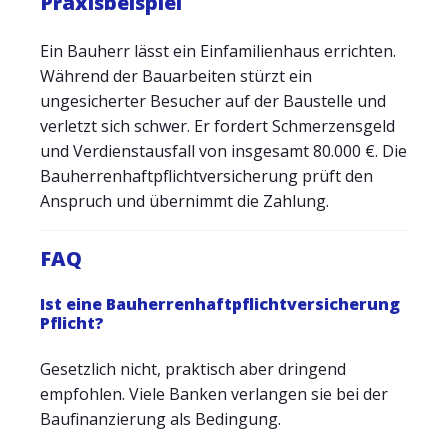
Praxisbeispiel
Ein Bauherr lässt ein Einfamilienhaus errichten.
Während der Bauarbeiten stürzt ein
ungesicherter Besucher auf der Baustelle und
verletzt sich schwer. Er fordert Schmerzensgeld
und Verdienstausfall von insgesamt 80.000 €. Die
Bauherrenhaftpflichtversicherung prüft den
Anspruch und übernimmt die Zahlung.
FAQ
Ist eine Bauherrenhaftpflichtversicherung
Pflicht?
Gesetzlich nicht, praktisch aber dringend
empfohlen. Viele Banken verlangen sie bei der
Baufinanzierung als Bedingung.