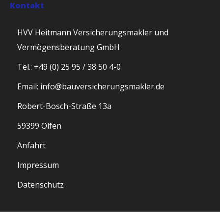
Kontakt
HVV Heitmann Versicherungsmakler und
Vermögensberatung GmbH
Tel.: +49 (0) 25 95 / 38 50 4-0
Email: info@bauversicherungsmakler.de
Robert-Bosch-Straße 13a
59399 Olfen
Anfahrt
Impressum
Datenschutz