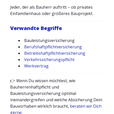
Jeder, der als Bauherr auftritt – ob privates
Einfamilienhaus oder größeres Bauprojekt.
Verwandte Begriffe
Bauleistungsversicherung
Berufshaftpflichtversicherung
Betriebshaftpflichtversicherung
Verkehrssicherungspflicht
Werkvertrag
👉 Wenn Du wissen möchtest, wie
Bauherrenhaftpflicht und
Bauleistungsversicherung optimal
ineinandergreifen und welche Absicherung Dein
Bauvorhaben wirklich braucht,
beraten wir Dich
gerne
.