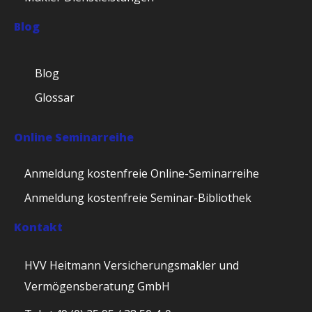
Blog
Blog
Glossar
Online Seminarreihe
Anmeldung kostenfreie Online-Seminarreihe
Anmeldung kostenfreie Seminar-Bibliothek
Kontakt
HVV Heitmann Versicherungsmakler und
Vermögensberatung GmbH