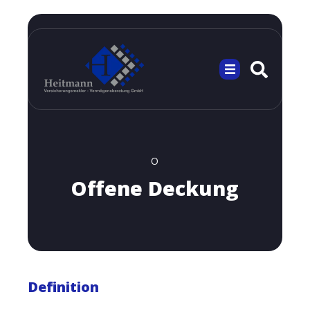
O
Offene Deckung
Definition