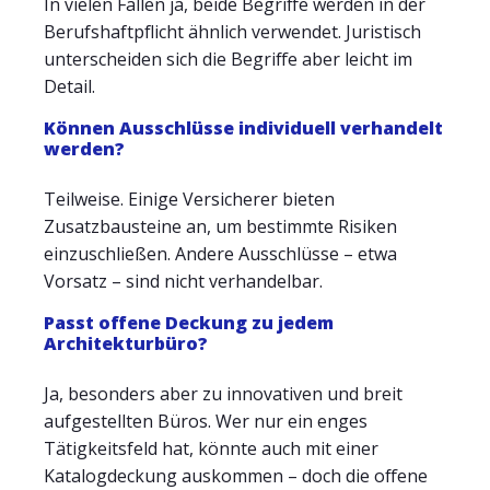
In vielen Fällen ja, beide Begriffe werden in der
Berufshaftpflicht ähnlich verwendet. Juristisch
unterscheiden sich die Begriffe aber leicht im
Detail.
Können Ausschlüsse individuell verhandelt
werden?
Teilweise. Einige Versicherer bieten
Zusatzbausteine an, um bestimmte Risiken
einzuschließen. Andere Ausschlüsse – etwa
Vorsatz – sind nicht verhandelbar.
Passt offene Deckung zu jedem
Architekturbüro?
Ja, besonders aber zu innovativen und breit
aufgestellten Büros. Wer nur ein enges
Tätigkeitsfeld hat, könnte auch mit einer
Katalogdeckung auskommen – doch die offene