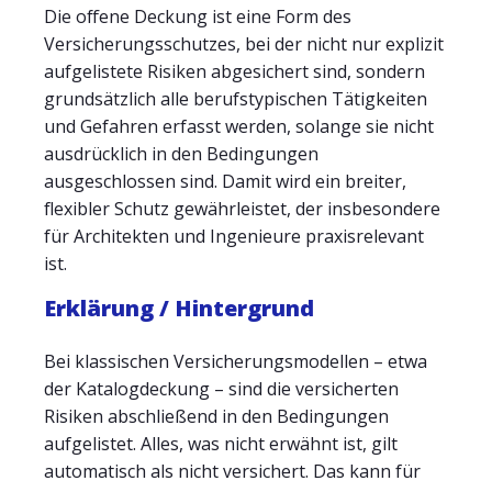
Die offene Deckung ist eine Form des
Versicherungsschutzes, bei der nicht nur explizit
aufgelistete Risiken abgesichert sind, sondern
grundsätzlich alle berufstypischen Tätigkeiten
und Gefahren erfasst werden, solange sie nicht
ausdrücklich in den Bedingungen
ausgeschlossen sind. Damit wird ein breiter,
flexibler Schutz gewährleistet, der insbesondere
für Architekten und Ingenieure praxisrelevant
ist.
Erklärung / Hintergrund
Bei klassischen Versicherungsmodellen – etwa
der Katalogdeckung – sind die versicherten
Risiken abschließend in den Bedingungen
aufgelistet. Alles, was nicht erwähnt ist, gilt
automatisch als nicht versichert. Das kann für