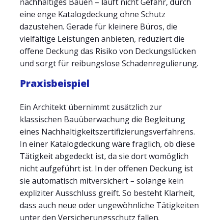
nachhaltiges Bauen – läuft nicht Gefahr, durch
eine enge Katalogdeckung ohne Schutz
dazustehen. Gerade für kleinere Büros, die
vielfältige Leistungen anbieten, reduziert die
offene Deckung das Risiko von Deckungslücken
und sorgt für reibungslose Schadenregulierung.
Praxisbeispiel
Ein Architekt übernimmt zusätzlich zur
klassischen Bauüberwachung die Begleitung
eines Nachhaltigkeitszertifizierungsverfahrens.
In einer Katalogdeckung wäre fraglich, ob diese
Tätigkeit abgedeckt ist, da sie dort womöglich
nicht aufgeführt ist. In der offenen Deckung ist
sie automatisch mitversichert – solange kein
expliziter Ausschluss greift. So besteht Klarheit,
dass auch neue oder ungewöhnliche Tätigkeiten
unter den Versicherungsschutz fallen.