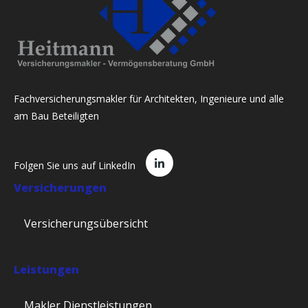
Fachversicherungsmakler für Architekten, Ingenieure und alle
am Bau Beteiligten
Folgen Sie uns auf LinkedIn
Versicherungen
Versicherungsübersicht
Leistungen
Makler Dienstleistungen