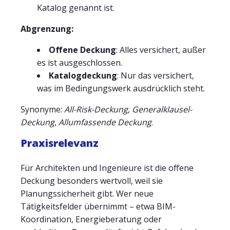
Katalog genannt ist.
Abgrenzung:
Offene Deckung
: Alles versichert, außer
es ist ausgeschlossen.
Katalogdeckung
: Nur das versichert,
was im Bedingungswerk ausdrücklich steht.
Synonyme:
All-Risk-Deckung
,
Generalklausel-
Deckung
,
Allumfassende Deckung
.
Praxisrelevanz
Für Architekten und Ingenieure ist die offene
Deckung besonders wertvoll, weil sie
Planungssicherheit gibt. Wer neue
Tätigkeitsfelder übernimmt – etwa BIM-
Koordination, Energieberatung oder