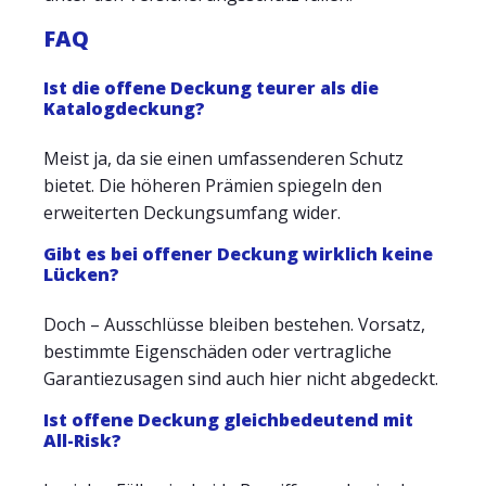
FAQ
Ist die offene Deckung teurer als die
Katalogdeckung?
Meist ja, da sie einen umfassenderen Schutz
bietet. Die höheren Prämien spiegeln den
erweiterten Deckungsumfang wider.
Gibt es bei offener Deckung wirklich keine
Lücken?
Doch – Ausschlüsse bleiben bestehen. Vorsatz,
bestimmte Eigenschäden oder vertragliche
Garantiezusagen sind auch hier nicht abgedeckt.
Ist offene Deckung gleichbedeutend mit
All-Risk?