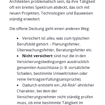
Architekten problematisch sein, da ihre Tätigkeit
oft ein breites Spektrum abdeckt, das sich mit
neuen Projekten, Technologien und Bauweisen
ständig erweitert.
Die offene Deckung geht einen anderen Weg:
Versichert ist
alles
, was zum typischen
Berufsbild gehört – Planungsfehler,
Überwachungsfehler, Beratungsfehler etc.
Nicht versichert
sind nur die in den
Versicherungsbedingungen ausdrücklich
genannten Ausschlüsse (z. B. vorsätzliche
Schäden, bestimmte Umweltrisiken oder
reine Vertragserfüllungsansprüche).
Dadurch entsteht ein „All-Risk“-ähnlicher
Charakter, bei dem der
Versicherungsnehmer nicht ständig prüfen
muss, ob eine bestimmte Tätigkeit im