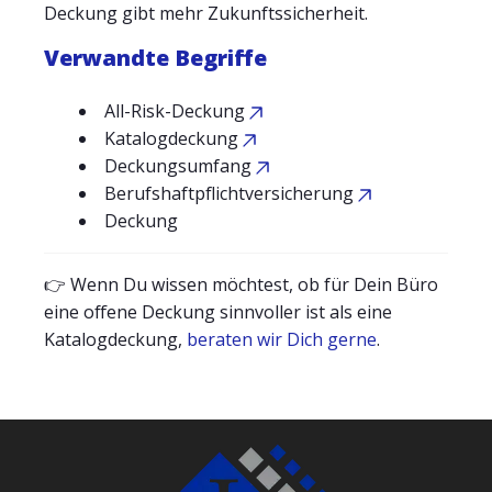
Deckung gibt mehr Zukunftssicherheit.
Verwandte Begriffe
All-Risk-Deckung
Katalogdeckung
Deckungsumfang
Berufshaftpflichtversicherung
Deckung
👉 Wenn Du wissen möchtest, ob für Dein Büro
eine offene Deckung sinnvoller ist als eine
Katalogdeckung,
beraten wir Dich gerne
.