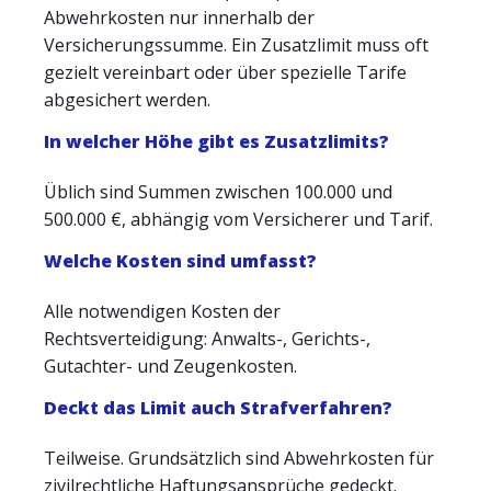
Abwehrkosten nur innerhalb der
Versicherungssumme. Ein Zusatzlimit muss oft
gezielt vereinbart oder über spezielle Tarife
abgesichert werden.
In welcher Höhe gibt es Zusatzlimits?
Üblich sind Summen zwischen 100.000 und
500.000 €, abhängig vom Versicherer und Tarif.
Welche Kosten sind umfasst?
Alle notwendigen Kosten der
Rechtsverteidigung: Anwalts-, Gerichts-,
Gutachter- und Zeugenkosten.
Deckt das Limit auch Strafverfahren?
Teilweise. Grundsätzlich sind Abwehrkosten für
zivilrechtliche Haftungsansprüche gedeckt.