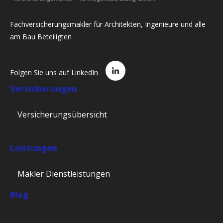
Fachversicherungsmakler für Architekten, Ingenieure und alle
am Bau Beteiligten
Folgen Sie uns auf LinkedIn
Versicherungen
Versicherungsübersicht
Leistungen
Makler Dienstleistungen
Blog