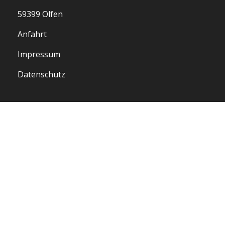
59399 Olfen
Anfahrt
Impressum
Datenschutz