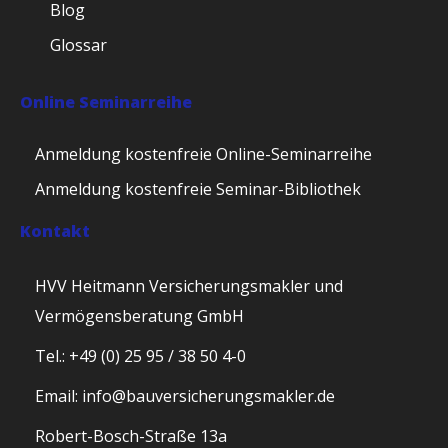
Blog
Glossar
Online Seminarreihe
Anmeldung kostenfreie Online-Seminarreihe
Anmeldung kostenfreie Seminar-Bibliothek
Kontakt
HVV Heitmann Versicherungsmakler und
Vermögensberatung GmbH
Tel.: +49 (0) 25 95 / 38 50 4-0
Email: info@bauversicherungsmakler.de
Robert-Bosch-Straße 13a