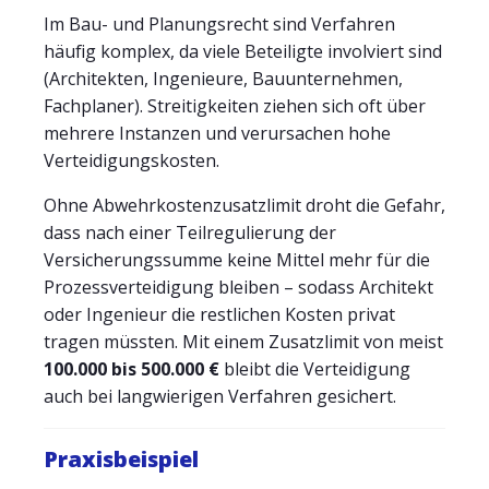
Im Bau- und Planungsrecht sind Verfahren
häufig komplex, da viele Beteiligte involviert sind
(Architekten, Ingenieure, Bauunternehmen,
Fachplaner). Streitigkeiten ziehen sich oft über
mehrere Instanzen und verursachen hohe
Verteidigungskosten.
Ohne Abwehrkostenzusatzlimit droht die Gefahr,
dass nach einer Teilregulierung der
Versicherungssumme keine Mittel mehr für die
Prozessverteidigung bleiben – sodass Architekt
oder Ingenieur die restlichen Kosten privat
tragen müssten. Mit einem Zusatzlimit von meist
100.000 bis 500.000 €
bleibt die Verteidigung
auch bei langwierigen Verfahren gesichert.
Praxisbeispiel