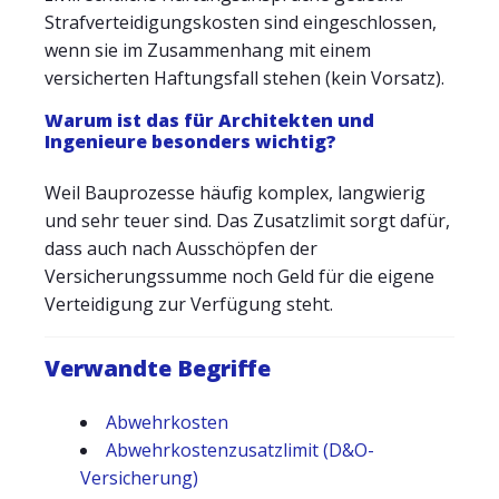
Strafverteidigungskosten sind eingeschlossen,
wenn sie im Zusammenhang mit einem
versicherten Haftungsfall stehen (kein Vorsatz).
Warum ist das für Architekten und
Ingenieure besonders wichtig?
Weil Bauprozesse häufig komplex, langwierig
und sehr teuer sind. Das Zusatzlimit sorgt dafür,
dass auch nach Ausschöpfen der
Versicherungssumme noch Geld für die eigene
Verteidigung zur Verfügung steht.
Verwandte Begriffe
Abwehrkosten
Abwehrkostenzusatzlimit (D&O-
Versicherung)