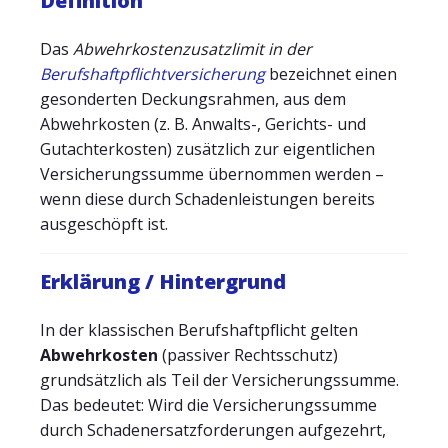
Definition
Das
Abwehrkostenzusatzlimit in der
Berufshaftpflichtversicherung
bezeichnet einen
gesonderten Deckungsrahmen, aus dem
Abwehrkosten (z. B. Anwalts-, Gerichts- und
Gutachterkosten) zusätzlich zur eigentlichen
Versicherungssumme übernommen werden –
wenn diese durch Schadenleistungen bereits
ausgeschöpft ist.
Erklärung / Hintergrund
In der klassischen Berufshaftpflicht gelten
Abwehrkosten
(passiver Rechtsschutz)
grundsätzlich als Teil der Versicherungssumme.
Das bedeutet: Wird die Versicherungssumme
durch Schadenersatzforderungen aufgezehrt,