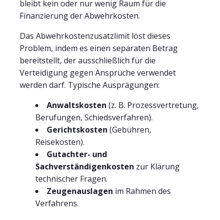
bleibt kein oder nur wenig Raum für die
Finanzierung der Abwehrkosten.
Das Abwehrkostenzusatzlimit löst dieses
Problem, indem es einen separaten Betrag
bereitstellt, der ausschließlich für die
Verteidigung gegen Ansprüche verwendet
werden darf. Typische Ausprägungen:
Anwaltskosten
(z. B. Prozessvertretung,
Berufungen, Schiedsverfahren).
Gerichtskosten
(Gebühren,
Reisekosten).
Gutachter- und
Sachverständigenkosten
zur Klärung
technischer Fragen.
Zeugenauslagen
im Rahmen des
Verfahrens.