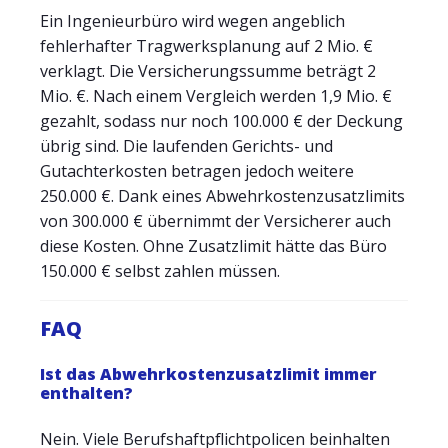
Ein Ingenieurbüro wird wegen angeblich
fehlerhafter Tragwerksplanung auf 2 Mio. €
verklagt. Die Versicherungssumme beträgt 2
Mio. €. Nach einem Vergleich werden 1,9 Mio. €
gezahlt, sodass nur noch 100.000 € der Deckung
übrig sind. Die laufenden Gerichts- und
Gutachterkosten betragen jedoch weitere
250.000 €. Dank eines Abwehrkostenzusatzlimits
von 300.000 € übernimmt der Versicherer auch
diese Kosten. Ohne Zusatzlimit hätte das Büro
150.000 € selbst zahlen müssen.
FAQ
Ist das Abwehrkostenzusatzlimit immer
enthalten?
Nein. Viele Berufshaftpflichtpolicen beinhalten