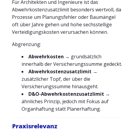
Für Architekten und Ingenieure ist das
Abwehrkostenzusatzlimit besonders wertvoll, da
Prozesse um Planungsfehler oder Baumängel
oft über Jahre gehen und hohe sechsstellige
Verteidigungskosten verursachen können.
Abgrenzung:
Abwehrkosten
→ grundsätzlich
innerhalb der Versicherungssumme gedeckt.
Abwehrkostenzusatzlimit
→
zusätzlicher Topf, der über die
Versicherungssumme hinausgeht.
D&O-Abwehrkostenzusatzlimit
→
ähnliches Prinzip, jedoch mit Fokus auf
Organhaftung statt Planerhaftung.
Praxisrelevanz