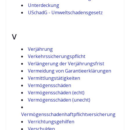
Unterdeckung
USchadG - Umweltschadensgesetz
V
Verjährung
Verkehrssicherungspflicht
Verlängerung der Verjährungsfrist
Vermeidung von Garantieerklärungen
Vermittlungstätigkeiten
Vermögensschäden
Vermögensschäden (echt)
Vermögensschäden (unecht)
Vermögensschadenhaftpflichtversicherung
Verrichtungsgehilfen
Verschulden