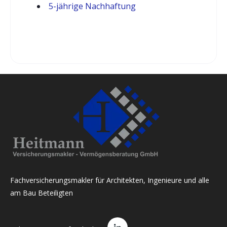
5-jährige Nachhaftung
Fachversicherungsmakler für Architekten, Ingenieure und alle
am Bau Beteiligten