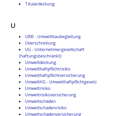
Titulardeckung
U
UBB - Umweltbaubegleitung
Überschreitung
UG - Unternehmergesellschaft
(haftungsbeschränkt)
Umweltdeckung
Umwelthaftpflichtrisiko
Umwelthaftpflichtversicherung
UmweltHG - Umwelthaftpflichtgesetz
Umweltrisiko
Umweltrisikoversicherung
Umweltschäden
Umweltschadenrisiko
Umweltschadenversicherung