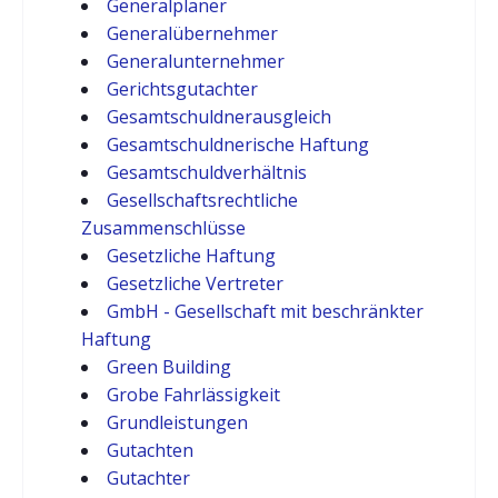
Generalplaner
Generalübernehmer
Generalunternehmer
Gerichtsgutachter
Gesamtschuldnerausgleich
Gesamtschuldnerische Haftung
Gesamtschuldverhältnis
Gesellschaftsrechtliche
Zusammenschlüsse
Gesetzliche Haftung
Gesetzliche Vertreter
GmbH - Gesellschaft mit beschränkter
Haftung
Green Building
Grobe Fahrlässigkeit
Grundleistungen
Gutachten
Gutachter