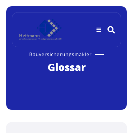
Bauversicherungsmakler
Glossar