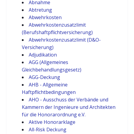
Abnahme
Abtretung
Abwehrkosten
Abwehrkostenzusatzlimit
(Berufshaftpflichtversicherung)
Abwehrkostenzusatzlimit (D&O-
Versicherung)
Adjudikation
AGG (Allgemeines
Gleichbehandlungsgesetz)
AGG-Deckung
AHB - Allgemeine
Haftpflichtbedingungen
AHO - Ausschuss der Verbände und
Kammern der Ingenieure und Architekten
für die Honorarordnung e.V.
Aktive Honorarklage
All-Risk Deckung