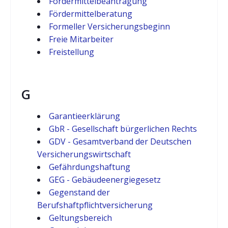
Fördermittelbeantragung
Fördermittelberatung
Formeller Versicherungsbeginn
Freie Mitarbeiter
Freistellung
G
Garantieerklärung
GbR - Gesellschaft bürgerlichen Rechts
GDV - Gesamtverband der Deutschen
Versicherungswirtschaft
Gefährdungshaftung
GEG - Gebäudeenergiegesetz
Gegenstand der
Berufshaftpflichtversicherung
Geltungsbereich