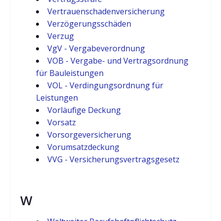
Vertrauenschadenversicherung
Verzögerungsschäden
Verzug
VgV - Vergabeverordnung
VOB - Vergabe- und Vertragsordnung
für Bauleistungen
VOL - Verdingungsordnung für
Leistungen
Vorläufige Deckung
Vorsatz
Vorsorgeversicherung
Vorumsatzdeckung
VVG - Versicherungsvertragsgesetz
W