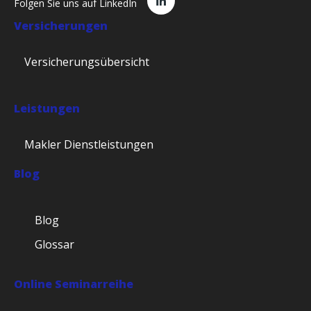
Folgen Sie uns auf LinkedIn
Versicherungen
Versicherungsübersicht
Leistungen
Makler Dienstleistungen
Blog
Blog
Glossar
Online Seminarreihe