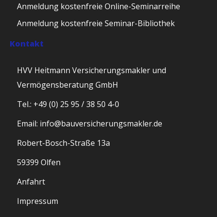
Anmeldung kostenfreie Online-Seminarreihe
Anmeldung kostenfreie Seminar-Bibliothek
Kontakt
HVV Heitmann Versicherungsmakler und
Vermögensberatung GmbH
Tel.: +49 (0) 25 95 / 38 50 4-0
Email: info@bauversicherungsmakler.de
Robert-Bosch-Straße 13a
59399 Olfen
Anfahrt
Impressum