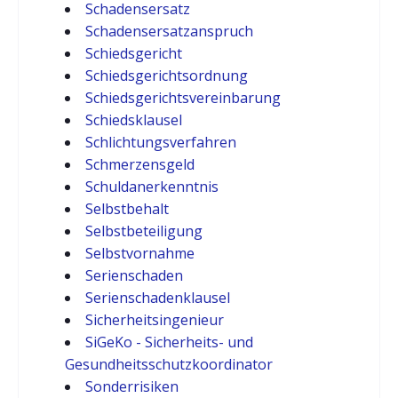
Schadensersatz
Schadensersatzanspruch
Schiedsgericht
Schiedsgerichtsordnung
Schiedsgerichtsvereinbarung
Schiedsklausel
Schlichtungsverfahren
Schmerzensgeld
Schuldanerkenntnis
Selbstbehalt
Selbstbeteiligung
Selbstvornahme
Serienschaden
Serienschadenklausel
Sicherheitsingenieur
SiGeKo - Sicherheits- und
Gesundheitsschutzkoordinator
Sonderrisiken