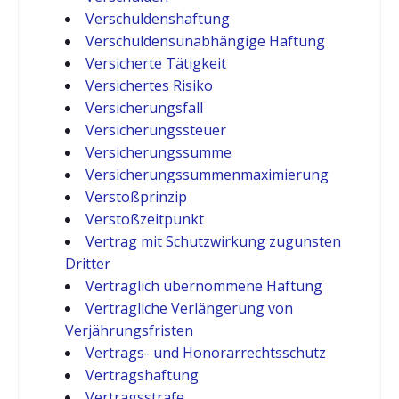
Verschuldenshaftung
Verschuldensunabhängige Haftung
Versicherte Tätigkeit
Versichertes Risiko
Versicherungsfall
Versicherungssteuer
Versicherungssumme
Versicherungssummenmaximierung
Verstoßprinzip
Verstoßzeitpunkt
Vertrag mit Schutzwirkung zugunsten
Dritter
Vertraglich übernommene Haftung
Vertragliche Verlängerung von
Verjährungsfristen
Vertrags- und Honorarrechtsschutz
Vertragshaftung
Vertragsstrafe