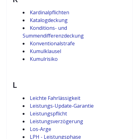
Kardinalpflichten
Katalogdeckung
Konditions- und
Summendifferenzdeckung
Konventionalstrafe
Kumulklausel
Kumulrisiko
L
Leichte Fahrlässigkeit
Leistungs-Update-Garantie
Leistungspflicht
Leistungsverzögerung
Los-Arge
LPH - Leistungsphase