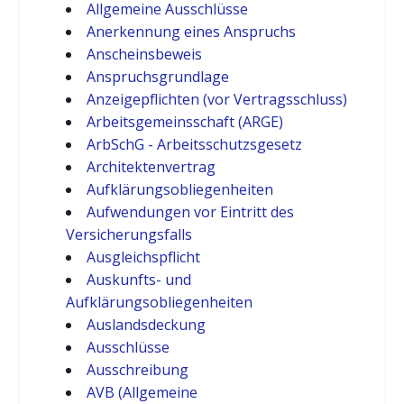
Allgemeine Ausschlüsse
Anerkennung eines Anspruchs
Anscheinsbeweis
Anspruchsgrundlage
Anzeigepflichten (vor Vertragsschluss)
Arbeitsgemeinsschaft (ARGE)
ArbSchG - Arbeitsschutzsgesetz
Architektenvertrag
Aufklärungsobliegenheiten
Aufwendungen vor Eintritt des
Versicherungsfalls
Ausgleichspflicht
Auskunfts- und
Aufklärungsobliegenheiten
Auslandsdeckung
Ausschlüsse
Ausschreibung
AVB (Allgemeine