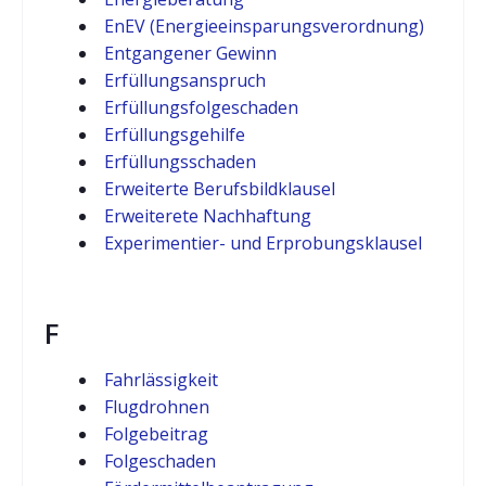
EnEV (Energieeinsparungsverordnung)
Entgangener Gewinn
Erfüllungsanspruch
Erfüllungsfolgeschaden
Erfüllungsgehilfe
Erfüllungsschaden
Erweiterte Berufsbildklausel
Erweiterete Nachhaftung
Experimentier- und Erprobungsklausel
F
Fahrlässigkeit
Flugdrohnen
Folgebeitrag
Folgeschaden