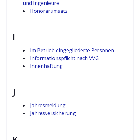
und Ingenieure
Honorarumsatz
I
Im Betrieb eingegliederte Personen
Informationspflicht nach VVG
Innenhaftung
J
Jahresmeldung
Jahresversicherung
K