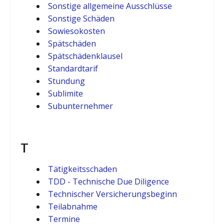
Sonstige allgemeine Ausschlüsse
Sonstige Schäden
Sowiesokosten
Spätschäden
Spätschädenklausel
Standardtarif
Stundung
Sublimite
Subunternehmer
T
Tätigkeitsschaden
TDD - Technische Due Diligence
Technischer Versicherungsbeginn
Teilabnahme
Termine