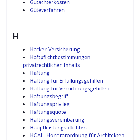
Gutachterkosten
Güteverfahren
H
Hacker-Versicherung
Haftpflichtbestimmungen
privatrechtlichen Inhalts
Haftung
Haftung für Erfüllungsgehilfen
Haftung für Verrichtungsgehilfen
Haftungsbegriff
Haftungsprivileg
Haftungsquote
Haftungsvereinbarung
Hauptleistungspflichten
HOAI - Honorarordnung für Architekten