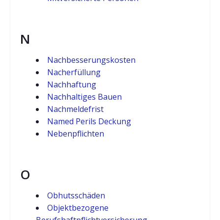
N
Nachbesserungskosten
Nacherfüllung
Nachhaftung
Nachhaltiges Bauen
Nachmeldefrist
Named Perils Deckung
Nebenpflichten
O
Obhutsschäden
Objektbezogene