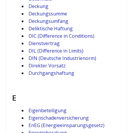
Deckung
Deckungssumme
Deckungsumfang
Deliktische Haftung
DIC (Difference in Conditions)
Dienstvertrag
DIL (Difference in Limits)
DIN (Deutsche Industrienorm)
Direkter Vorsatz
Durchgangshaftung
E
Eigenbeteiligung
Eigenschadenversicherung
EnEG (Energieeinsparungsgesetz)
Energieberatung