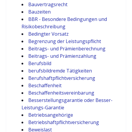
Bauvertragsrecht
Bauzeiten
BBR - Besondere Bedingungen und
Risikobeschreibung
Bedingter Vorsatz
Begrenzung der Leistungspflicht
Beitrags- und Prämienberechnung
Beitrags- und Prämienzahlung
Berufsbild
berufsbildremde Tätigkeiten
Berufshaftpflichtversicherung
Beschaffenheit
Beschaffenheitsvereinbarung
Besserstellungsgarantie oder Besser-
Leistungs-Garantie
Betriebsangehörige
Betriebshaftpflichtversicherung
Beweislast